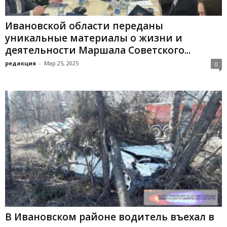
Ивановской области переданы
уникальные материалы о жизни и
деятельности Маршала Советского...
редакция
-
Мар 25, 2025
0
В Ивановском районе водитель въехал в