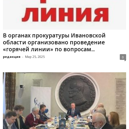
В органах прокуратуры Ивановской
области организовано проведение
«горячей линии» по вопросам...
редакция
-
Мар 25, 2025
0