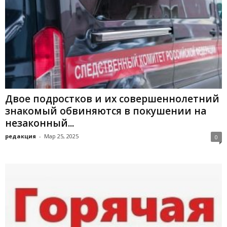
Двое подростков и их совершеннолетний
знакомый обвиняются в покушении на
незаконный...
редакция
-
Мар 25, 2025
0