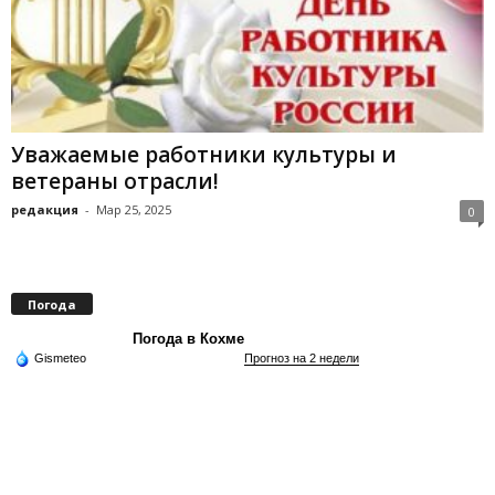
Уважаемые работники культуры и
ветераны отрасли!
редакция
-
Мар 25, 2025
0
Погода
Погода в Кохме
Gismeteo
Прогноз на 2 недели