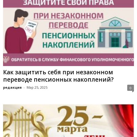
Как защитить себя при незаконном
переводе пенсионных накоплений?
редакция
-
Мар 25, 2025
0