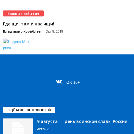
Важные события
Где щи, там и нас ищи!
Владимир Кораблев
-
Окт 8, 2018
OK
16+
ЕЩЁ БОЛЬШЕ НОВОСТЕЙ
9 августа — день воинской славы России
Авг 9, 2026