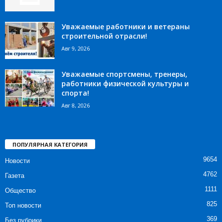
Уважаемые работники и ветераны
строительной отрасли!
Авг 9, 2026
Уважаемые спортсмены, тренеры,
работники физической культуры и
спорта!
Авг 8, 2026
ПОПУЛЯРНАЯ КАТЕГОРИЯ
9654
Новости
4762
Газета
1111
Общество
825
Топ новости
369
Без рубрики