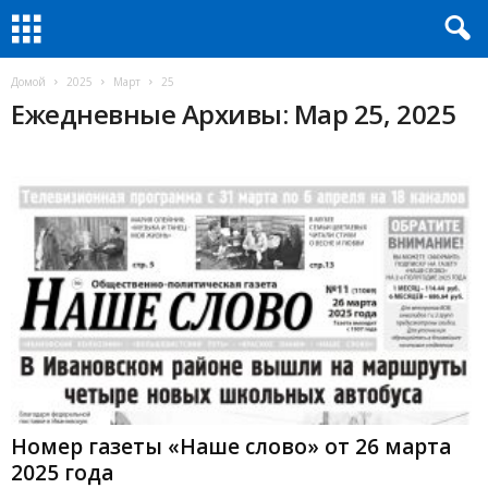
Домой
2025
Март
25
Ежедневные Архивы: Мар 25, 2025
Номер газеты «Наше слово» от 26 марта
2025 года