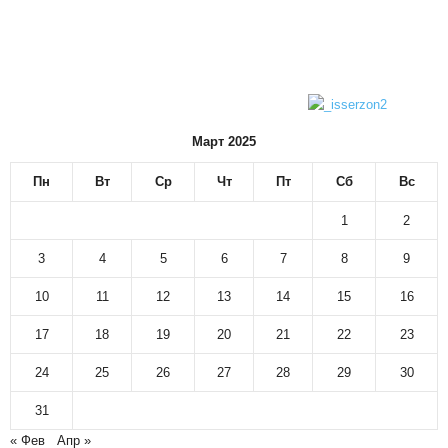
Март 2025
Пн
Вт
Ср
Чт
Пт
Сб
Вс
1
2
3
4
5
6
7
8
9
10
11
12
13
14
15
16
17
18
19
20
21
22
23
24
25
26
27
28
29
30
31
« Фев
Апр »