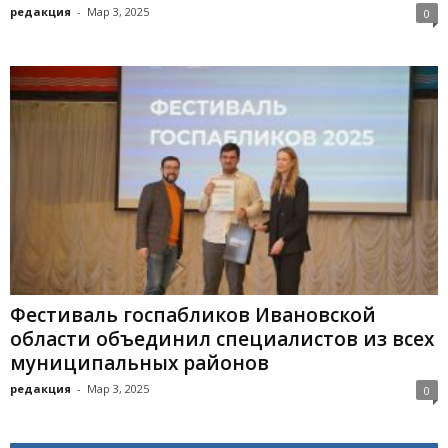
редакция
-
Мар 3, 2025
0
Фестиваль госпабликов Ивановской
области объединил специалистов из всех
муниципальных районов
редакция
-
Мар 3, 2025
0