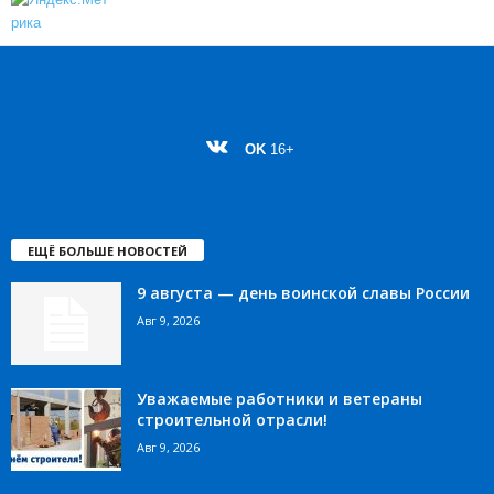
OK
16+
ЕЩЁ БОЛЬШЕ НОВОСТЕЙ
9 августа — день воинской славы России
Авг 9, 2026
Уважаемые работники и ветераны
строительной отрасли!
Авг 9, 2026