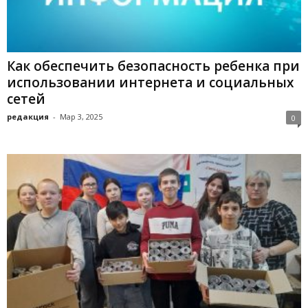
Как обеспечить безопасность ребенка при
использовании интернета и социальных
сетей
редакция
-
Мар 3, 2025
0