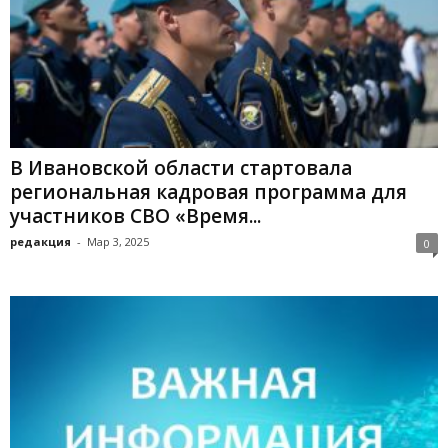
В Ивановской области стартовала
региональная кадровая программа для
участников СВО «Время...
редакция
-
Мар 3, 2025
0