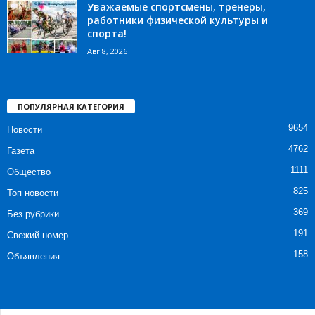
Уважаемые спортсмены, тренеры,
работники физической культуры и
спорта!
Авг 8, 2026
ПОПУЛЯРНАЯ КАТЕГОРИЯ
9654
Новости
4762
Газета
1111
Общество
825
Топ новости
369
Без рубрики
191
Свежий номер
158
Объявления