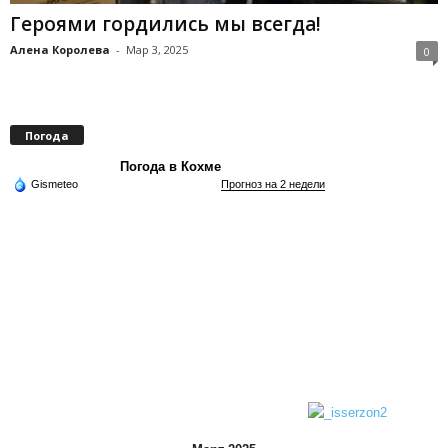
Героями гордились мы всегда!
Алена Королева
-
Мар 3, 2025
0
Погода
Погода в Кохме
Gismeteo
Прогноз на 2 недели