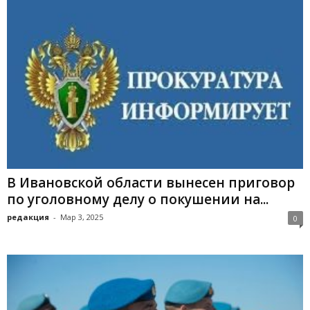
В Ивановской области вынесен приговор
по уголовному делу о покушении на...
редакция
-
Мар 3, 2025
0