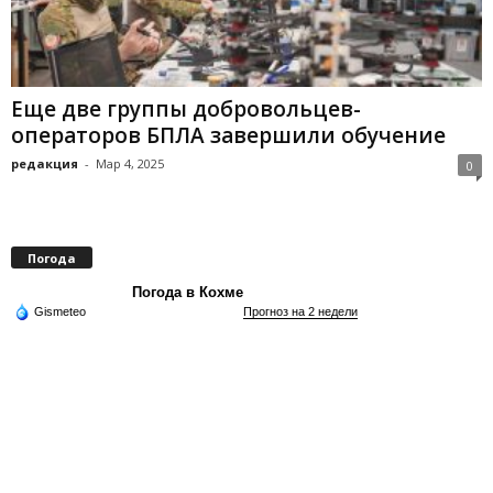
Еще две группы добровольцев-
операторов БПЛА завершили обучение
редакция
-
Мар 4, 2025
0
Погода
Погода в Кохме
Gismeteo
Прогноз на 2 недели