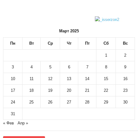
Март 2025
Пн
Вт
Ср
Чт
Пт
Сб
Вс
1
2
3
4
5
6
7
8
9
10
11
12
13
14
15
16
17
18
19
20
21
22
23
24
25
26
27
28
29
30
31
« Фев
Апр »