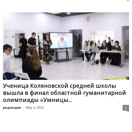
Ученица Коляновской средней школы
вышла в финал областной гуманитарной
олимпиады «Умницы...
редакция
-
Мар 4, 2025
0