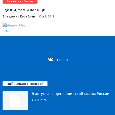
Важные события
Где щи, там и нас ищи!
Владимир Кораблев
-
Окт 8, 2018
OK
16+
ЕЩЁ БОЛЬШЕ НОВОСТЕЙ
9 августа — день воинской славы России
Авг 9, 2026