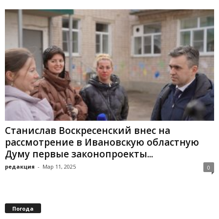
Станислав Воскресенский внес на
рассмотрение в Ивановскую областную
Думу первые законопроекты...
редакция
-
Мар 11, 2025
0
Погода