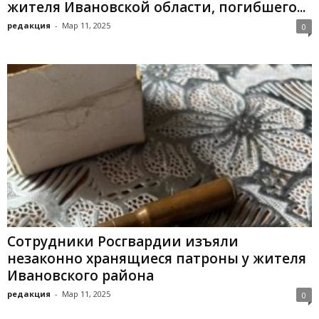
жителя Ивановской области, погибшего...
редакция
-
Мар 11, 2025
0
Сотрудники Росгвардии изъяли
незаконно хранящиеся патроны у жителя
Ивановского района
редакция
-
Мар 11, 2025
0