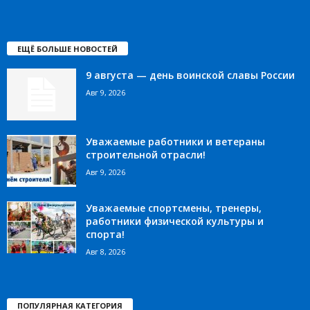
ЕЩЁ БОЛЬШЕ НОВОСТЕЙ
9 августа — день воинской славы России
Авг 9, 2026
Уважаемые работники и ветераны
строительной отрасли!
Авг 9, 2026
Уважаемые спортсмены, тренеры,
работники физической культуры и
спорта!
Авг 8, 2026
ПОПУЛЯРНАЯ КАТЕГОРИЯ