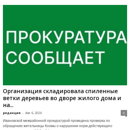
Организация складировала спиленные
ветки деревьев во дворе жилого дома и
на...
редакция
-
Авг 6, 2026
0
Ивановской межрайонной прокуратурой проведена проверка по
обращению жительницы Кохмы о нарушении норм действующего