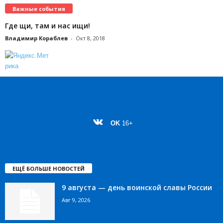
Важные события
Где щи, там и нас ищи!
Владимир Кораблев
-
Окт 8, 2018
OK
16+
ЕЩЁ БОЛЬШЕ НОВОСТЕЙ
9 августа — день воинской славы России
Авг 9, 2026