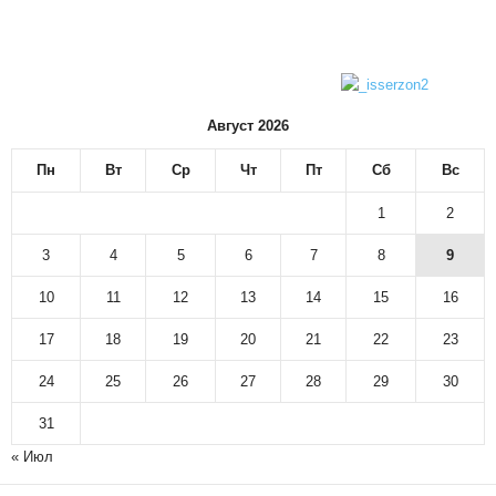
Август 2026
Пн
Вт
Ср
Чт
Пт
Сб
Вс
1
2
3
4
5
6
7
8
9
10
11
12
13
14
15
16
17
18
19
20
21
22
23
24
25
26
27
28
29
30
31
« Июл