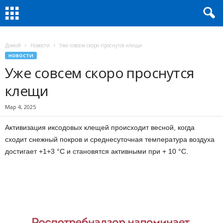
Домой
Новости
Уже совсем скоро проснутся клещи
НОВОСТИ
Уже совсем скоро проснутся
клещи
Мар 4, 2025
Активизация иксодовых клещей происходит весной, когда
сходит снежный покров и среднесуточная температура воздуха
достигает +1+3 °C и становятся активными при + 10 °C.