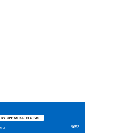
ПУЛЯРНАЯ КАТЕГОРИЯ
9653
сти