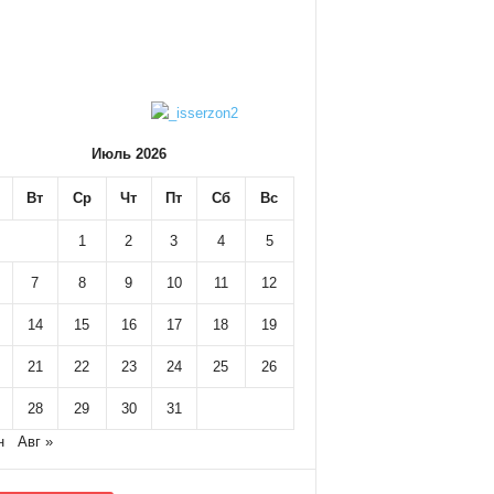
Июль 2026
Вт
Ср
Чт
Пт
Сб
Вс
1
2
3
4
5
7
8
9
10
11
12
14
15
16
17
18
19
21
22
23
24
25
26
28
29
30
31
н
Авг »