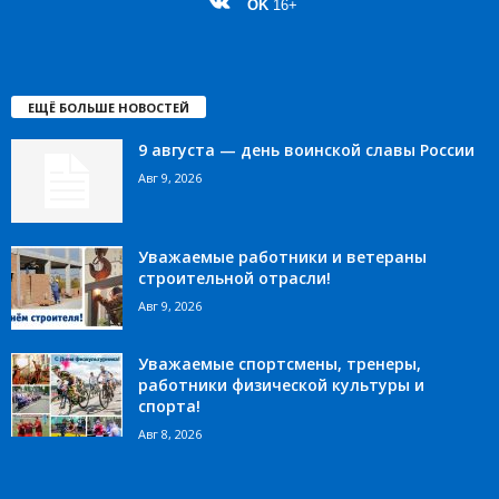
OK
16+
ЕЩЁ БОЛЬШЕ НОВОСТЕЙ
9 августа — день воинской славы России
Авг 9, 2026
Уважаемые работники и ветераны
строительной отрасли!
Авг 9, 2026
Уважаемые спортсмены, тренеры,
работники физической культуры и
спорта!
Авг 8, 2026