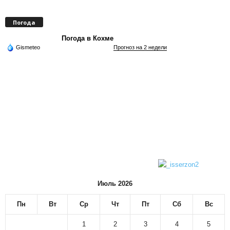
Погода
Погода в Кохме
Gismeteo
Прогноз на 2 недели
Июль 2026
Пн
Вт
Ср
Чт
Пт
Сб
Вс
1
2
3
4
5