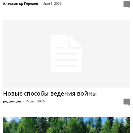
Александр Горохов
-
Июл 8, 2026
0
Новые способы ведения войны
редакция
-
Июл 8, 2026
0