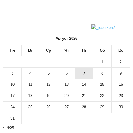
Август 2026
Пн
Вт
Ср
Чт
Пт
Сб
Вс
1
2
3
4
5
6
7
8
9
10
11
12
13
14
15
16
17
18
19
20
21
22
23
24
25
26
27
28
29
30
31
« Июл