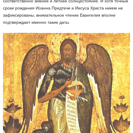
соответственно зимнее и летнее солнцестояние. И хотя точные
сроки рождения Иоанна Предтечи и Иисуса Христа никем не
зафиксированы, внимательное чтение Евангелия вполне
подтверждает именно такие даты.