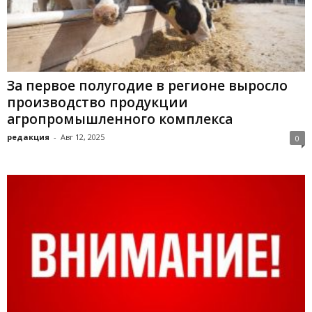
За первое полугодие в регионе выросло
производство продукции
агропромышленного комплекса
редакция
-
Авг 12, 2025
0