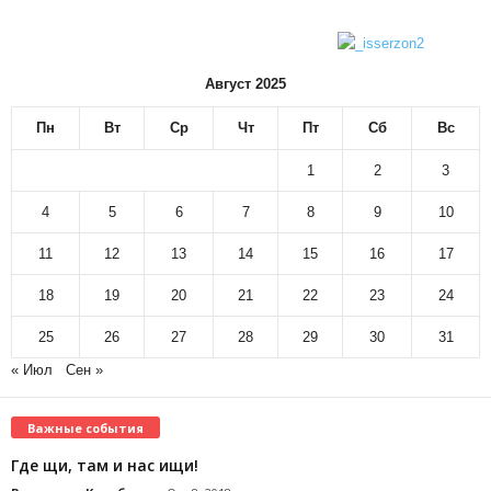
Август 2025
Пн
Вт
Ср
Чт
Пт
Сб
Вс
1
2
3
4
5
6
7
8
9
10
11
12
13
14
15
16
17
18
19
20
21
22
23
24
25
26
27
28
29
30
31
« Июл
Сен »
Важные события
Где щи, там и нас ищи!