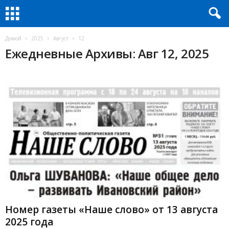
Домой
2025
Август
12
Ежедневные Архивы: Авг 12, 2025
Номер газеты «Наше слово» от 13 августа
2025 года