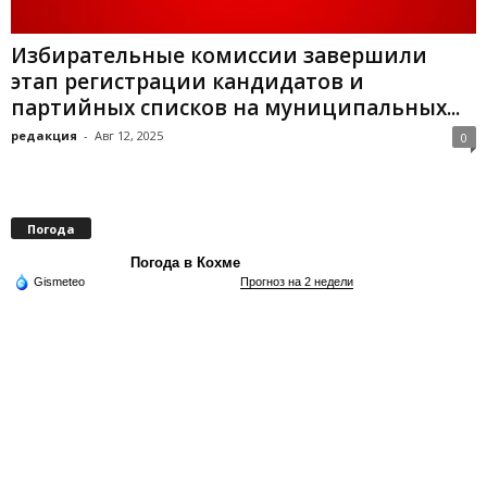
Избирательные комиссии завершили
этап регистрации кандидатов и
партийных списков на муниципальных...
редакция
-
Авг 12, 2025
0
Погода
Погода в Кохме
Gismeteo
Прогноз на 2 недели