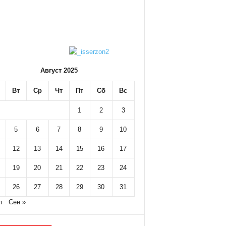
Август 2025
Вт
Ср
Чт
Пт
Сб
Вс
1
2
3
5
6
7
8
9
10
12
13
14
15
16
17
19
20
21
22
23
24
26
27
28
29
30
31
л
Сен »