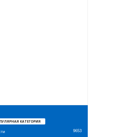
ПУЛЯРНАЯ КАТЕГОРИЯ
9653
сти