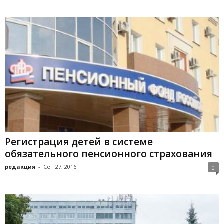
Регистрация детей в системе
обязательного пенсионного страхования
редакция
-
Сен 27, 2016
0