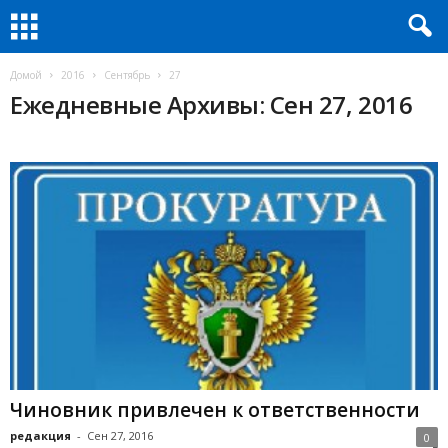
Домой
2016
Сентябрь
27
Ежедневные Архивы: Сен 27, 2016
Чиновник привлечен к ответственности
редакция
-
Сен 27, 2016
0