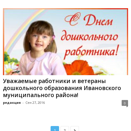
Уважаемые работники и ветераны
дошкольного образования Ивановского
муниципального района!
редакция
-
Сен 27, 2016
0
1
2