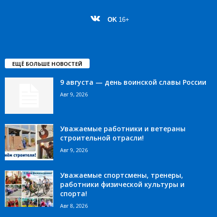
OK
16+
ЕЩЁ БОЛЬШЕ НОВОСТЕЙ
9 августа — день воинской славы России
Авг 9, 2026
Уважаемые работники и ветераны
строительной отрасли!
Авг 9, 2026
Уважаемые спортсмены, тренеры,
работники физической культуры и
спорта!
Авг 8, 2026