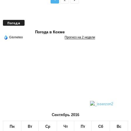
Погода
Погода в Кохме
Gismeteo
Прогноз на 2 недели
Сентябрь 2016
Пн
Вт
Ср
Чт
Пт
Сб
Вс