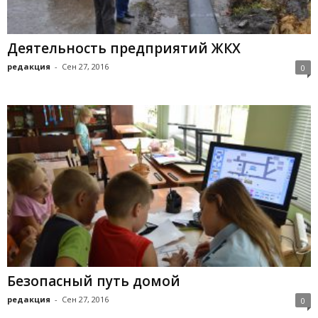
Деятельность предприятий ЖКХ
редакция
-
Сен 27, 2016
0
Безопасный путь домой
редакция
-
Сен 27, 2016
0