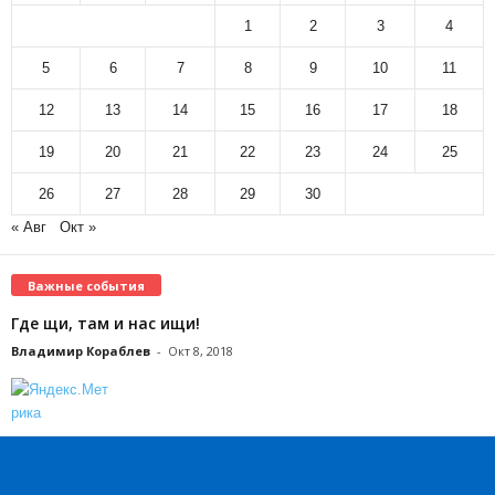
1
2
3
4
5
6
7
8
9
10
11
12
13
14
15
16
17
18
19
20
21
22
23
24
25
26
27
28
29
30
« Авг
Окт »
Важные события
Где щи, там и нас ищи!
Владимир Кораблев
-
Окт 8, 2018