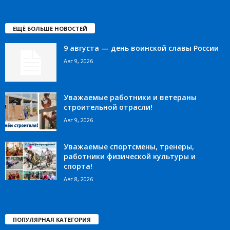
ЕЩЁ БОЛЬШЕ НОВОСТЕЙ
9 августа — день воинской славы России
Авг 9, 2026
Уважаемые работники и ветераны
строительной отрасли!
Авг 9, 2026
Уважаемые спортсмены, тренеры,
работники физической культуры и
спорта!
Авг 8, 2026
ПОПУЛЯРНАЯ КАТЕГОРИЯ