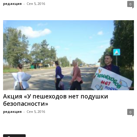
редакция
-
Сен 5, 2016
0
Акция «У пешеходов нет подушки
безопасности»
редакция
-
Сен 5, 2016
0