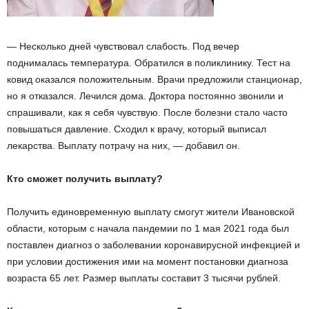
— Несколько дней чувствовал слабость. Под вечер
поднималась температура. Обратился в поликлинику. Тест на
ковид оказался положительным. Врачи предложили станционар,
но я отказался. Лечился дома. Доктора постоянно звонили и
спрашивали, как я себя чувствую. После болезни стало часто
повышаться давление. Сходил к врачу, который выписал
лекарства. Выплату потрачу на них, — добавил он.
Кто сможет получить выплату?
Получить единовременную выплату смогут жители Ивановской
области, которым с начала пандемии по 1 мая 2021 года был
поставлен диагноз о заболевании коронавирусной инфекцией и
при условии достижения ими на момент постановки диагноза
возраста 65 лет. Размер выплаты составит 3 тысячи рублей.