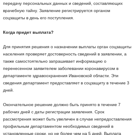
передачу персональных данных и сведений, составляющих
врачебную тайну. Заявление регистрируется органом
соцзащиты в день его поступления.
Когда придет выплата?
Для принятия решения о назначении выплаты орган соцзащиты
населения проверяет достоверность сведений в заявлении, а
также самостоятельно запрашивает информацию о
перенесенном заявителем заболевании коронавирусом в
департаменте здравоохранения Ивановской области. Эти
сведения департамент предоставляет в соцзащиту в течение 3
дней.
Окончательное решение должно быть принято в течение 7
рабочих дней с даты регистрации заявления. Срок
рассмотрения может быть увеличен в случае непредоставления
профильным департаментом необходимых сведений в
установленные сроки, но не более чем на 5 дней. Выплата