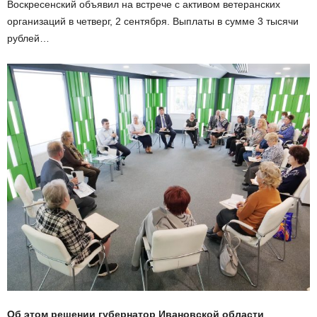
Воскресенский объявил на встрече с активом ветеранских
организаций в четверг, 2 сентября. Выплаты в сумме 3 тысячи
рублей…
Об этом решении губернатор Ивановской области