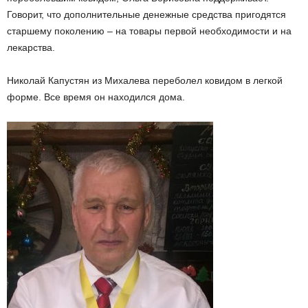
Говорит, что дополнительные денежные средства пригодятся
старшему поколению – на товары первой необходимости и на
лекарства.
Николай Капустян из Михалева переболел ковидом в легкой
форме. Все время он находился дома.