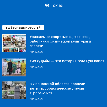
OK
16+
ЕЩЁ БОЛЬШЕ НОВОСТЕЙ
Уважаемые спортсмены, тренеры,
работники физической культуры и
спорта!
Авг 8, 2026
«Их судьбы — это история села Буньково»
Авг 7, 2026
В Ивановской области провели
антитеррористические учения
«Гроза-2026»
Авг 7, 2026