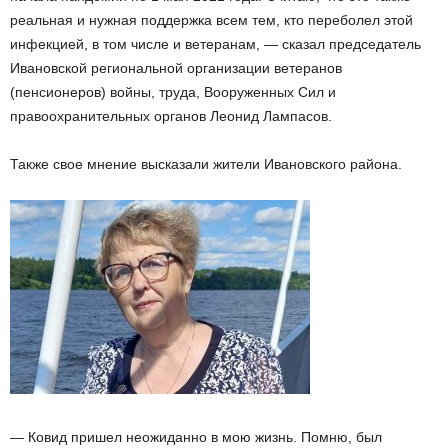
реальная и нужная поддержка всем тем, кто переболел этой
инфекцией, в том числе и ветеранам, — сказал председатель
Ивановской региональной организации ветеранов
(пенсионеров) войны, труда, Вооруженных Сил и
правоохранительных органов Леонид Лампасов.
Также свое мнение высказали жители Ивановского района.
— Ковид пришел неожиданно в мою жизнь. Помню, был