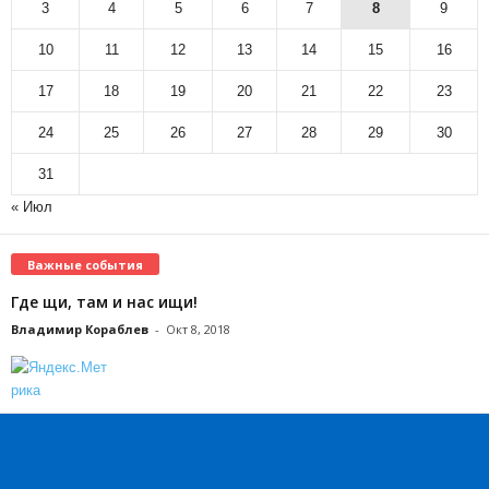
3
4
5
6
7
8
9
10
11
12
13
14
15
16
17
18
19
20
21
22
23
24
25
26
27
28
29
30
31
« Июл
Важные события
Где щи, там и нас ищи!
Владимир Кораблев
-
Окт 8, 2018