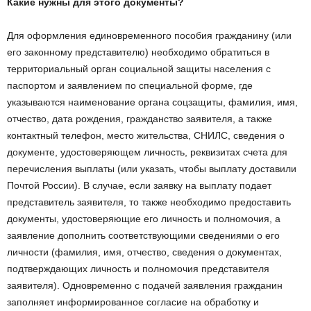
Какие нужны для этого документы?
Для оформления единовременного пособия гражданину (или
его законному представителю) необходимо обратиться в
территориальный орган социальной защиты населения с
паспортом и заявлением по специальной форме, где
указываются наименование органа соцзащиты, фамилия, имя,
отчество, дата рождения, гражданство заявителя, а также
контактный телефон, место жительства, СНИЛС, сведения о
документе, удостоверяющем личность, реквизитах счета для
перечисления выплаты (или указать, чтобы выплату доставили
Почтой России). В случае, если заявку на выплату подает
представитель заявителя, то также необходимо предоставить
документы, удостоверяющие его личность и полномочия, а
заявление дополнить соответствующими сведениями о его
личности (фамилия, имя, отчество, сведения о документах,
подтверждающих личность и полномочия представителя
заявителя). Одновременно с подачей заявления гражданин
заполняет информированное согласие на обработку и