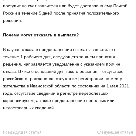
поступит на счет заявителя или будет доставлена ему Почтой
России в течение 5 дней после принятия положительного
решения.
Почему могут отказать в выплате?
В случае отказа в предоставлении выплаты заявителю в
течение 1 рабочего дня, следующего за днем принятия
решения, направляется уведомление с указанием причин
отказа. В числе оснований для такого решения – отсутствие
российского гражданства, отсутствие регистрации по месту
жительства в Ивановской области по состоянию на 1 мая 2021
года, отсутствие сведений в регистре переболевших
коронавирусом, а также предоставление неполных или
недостоверных сведений.
Предыдущая статья
Следующая статья