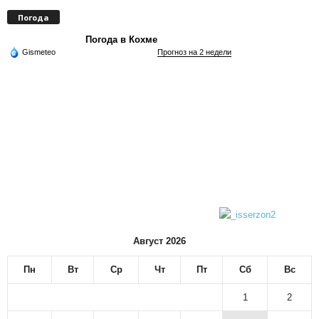
Погода
Погода в Кохме
Gismeteo
Прогноз на 2 недели
Август 2026
Пн
Вт
Ср
Чт
Пт
Сб
Вс
1
2