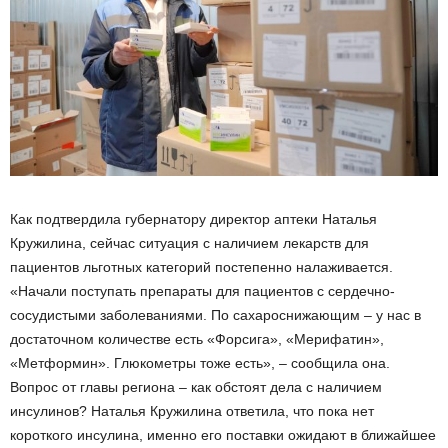
Как подтвердила губернатору директор аптеки Наталья
Кружилина, сейчас ситуация с наличием лекарств для
пациентов льготных категорий постепенно налаживается.
«Начали поступать препараты для пациентов с сердечно-
сосудистыми заболеваниями. По сахароснижающим – у нас в
достаточном количестве есть «Форсига», «Мерифатин»,
«Метформин». Глюкометры тоже есть», – сообщила она.
Вопрос от главы региона – как обстоят дела с наличием
инсулинов? Наталья Кружилина ответила, что пока нет
короткого инсулина, именно его поставки ожидают в ближайшее