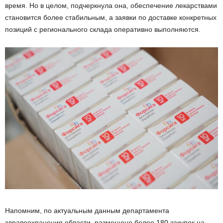
время. Но в целом, подчеркнула она, обеспечение лекарствами
становится более стабильным, а заявки по доставке конкретных
позиций с регионального склада оперативно выполняются.
Напомним, по актуальным данным департамента
здравоохранения области, размещено более 180 закупок на