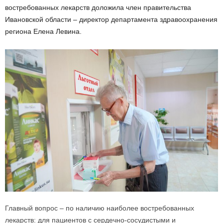
востребованных лекарств доложила член правительства
Ивановской области – директор департамента здравоохранения
региона Елена Левина.
Главный вопрос – по наличию наиболее востребованных
лекарств: для пациентов с сердечно-сосудистыми и