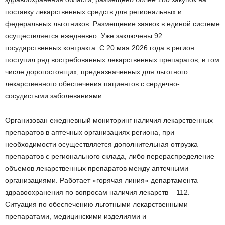
поставку лекарственных средств для региональных и
федеральных льготников. Размещение заявок в единой системе
осуществляется ежедневно. Уже заключены 92
государственных контракта. С 20 мая 2026 года в регион
поступил ряд востребованных лекарственных препаратов, в том
числе дорогостоящих, предназначенных для льготного
лекарственного обеспечения пациентов с сердечно-
сосудистыми заболеваниями.
Организован ежедневный мониторинг наличия лекарственных
препаратов в аптечных организациях региона, при
необходимости осуществляется дополнительная отгрузка
препаратов с регионального склада, либо перераспределение
объемов лекарственных препаратов между аптечными
организациями. Работает «горячая линия» департамента
здравоохранения по вопросам наличия лекарств – 112.
Ситуация по обеспечению льготными лекарственными
препаратами, медицинскими изделиями и