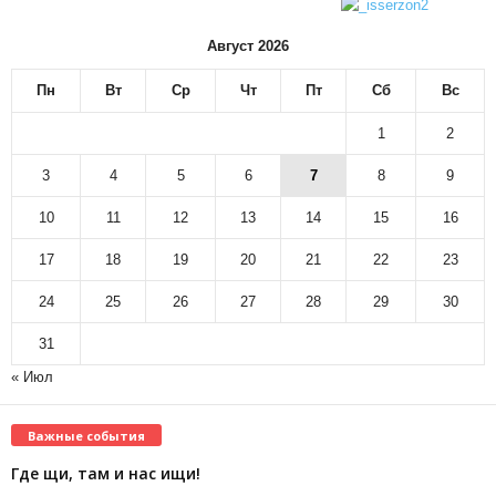
Август 2026
Пн
Вт
Ср
Чт
Пт
Сб
Вс
1
2
3
4
5
6
7
8
9
10
11
12
13
14
15
16
17
18
19
20
21
22
23
24
25
26
27
28
29
30
31
« Июл
Важные события
Где щи, там и нас ищи!