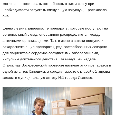
могли спрогнозировать потребность в них и сразу при
необходимости запускать следующую закупку», – рассказала
она.
Елена Левина заверила: те препараты, которые поступают на
региональный склад, оперативно распределяются между
аптечными организациями. Так, в июне в аптеки поступили
сахароснижающие препараты, ряд востребованных лекарств
для пациентов с сердечно-сосудистыми заболеваниями,
инсулины длительного действия. На минувшей неделе
Станислав Воскресенский проверил наличие этих препаратов в
одной из аптек Кинешмы, а сегодня вместе с главой облздрава
заехал в муниципальную аптеку №1 города Иваново.