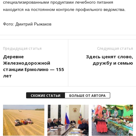
специализированными продуктами лечебного питания
находится на постоянном контроле профильного ведомства.
Фото: Дмитрий Рыжаков
Предыдущая статья
Следующая статья
Деревне
Здесь ценят слово,
Железнодорожной
дружбу и семью
станции Ермолино — 155
лет
СХОЖИЕ СТАТЬИ
БОЛЬШЕ ОТ АВТОРА