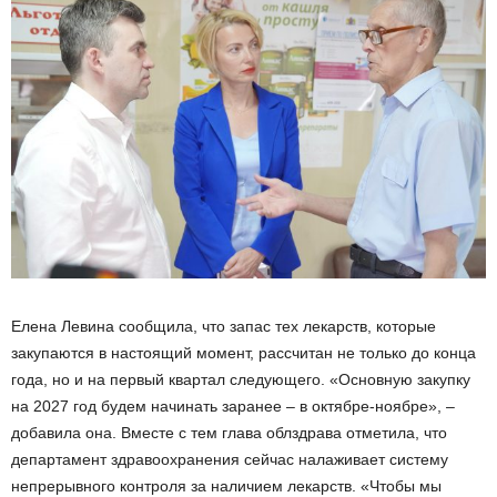
Елена Левина сообщила, что запас тех лекарств, которые
закупаются в настоящий момент, рассчитан не только до конца
года, но и на первый квартал следующего. «Основную закупку
на 2027 год будем начинать заранее – в октябре-ноябре», –
добавила она. Вместе с тем глава облздрава отметила, что
департамент здравоохранения сейчас налаживает систему
непрерывного контроля за наличием лекарств. «Чтобы мы