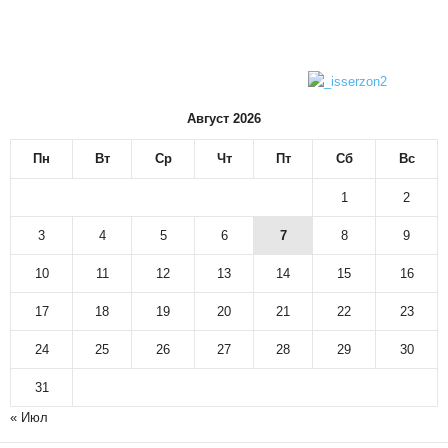
Август 2026
Пн
Вт
Ср
Чт
Пт
Сб
Вс
1
2
3
4
5
6
7
8
9
10
11
12
13
14
15
16
17
18
19
20
21
22
23
24
25
26
27
28
29
30
31
« Июл