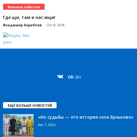
Важные события
Где щи, там и нас ищи!
Владимир Кораблев
-
Окт 8, 2018
OK
16+
ЕЩЁ БОЛЬШЕ НОВОСТЕЙ
«Их судьбы — это история села Буньково»
Авг 7, 2026