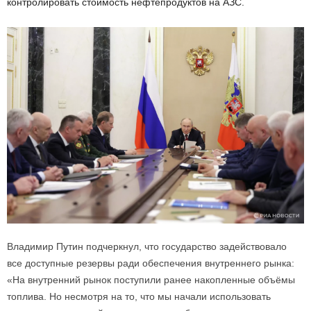
контролировать стоимость нефтепродуктов на АЗС.
Владимир Путин подчеркнул, что государство задействовало
все доступные резервы ради обеспечения внутреннего рынка:
«На внутренний рынок поступили ранее накопленные объёмы
топлива. Но несмотря на то, что мы начали использовать