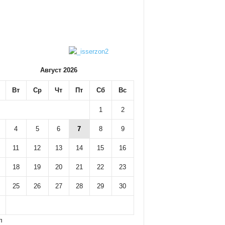
Август 2026
Вт
Ср
Чт
Пт
Сб
Вс
1
2
4
5
6
7
8
9
11
12
13
14
15
16
18
19
20
21
22
23
25
26
27
28
29
30
л