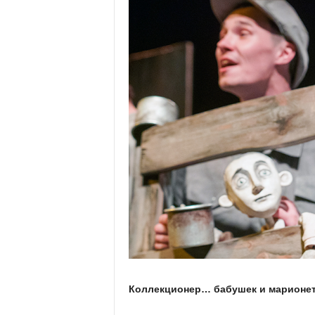
Коллекционер… бабушек и марионет