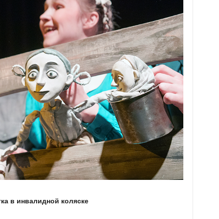
ка в инвалидной коляске