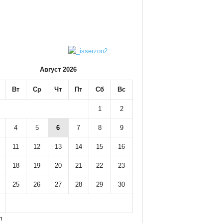
Август 2026
Вт
Ср
Чт
Пт
Сб
Вс
1
2
4
5
6
7
8
9
11
12
13
14
15
16
18
19
20
21
22
23
25
26
27
28
29
30
л