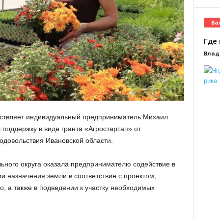
Ва
Где 
Влад
ествляет индивидуальный предприниматель Михаил
 поддержку в виде гранта «Агростартап» от
одовольствия Ивановской области.
ьного округа оказала предпринимателю содействие в
и назначения земли в соответствие с проектом,
, а также в подведении к участку необходимых