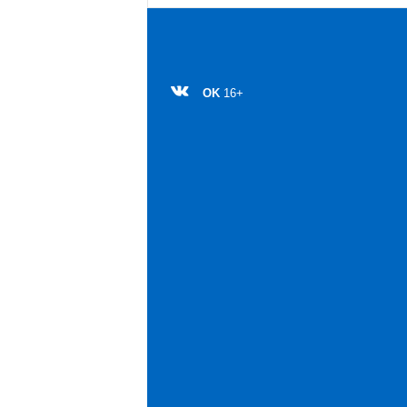
OK
16+