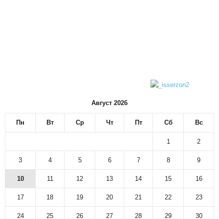
Август 2026
Пн
Вт
Ср
Чт
Пт
Сб
Вс
1
2
3
4
5
6
7
8
9
10
11
12
13
14
15
16
17
18
19
20
21
22
23
24
25
26
27
28
29
30