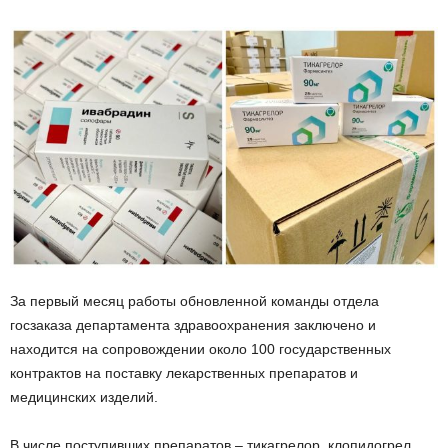
За первый месяц работы обновленной команды отдела
госзаказа департамента здравоохранения заключено и
находится на сопровождении около 100 государственных
контрактов на поставку лекарственных препаратов и
медицинских изделий.
В числе поступивших препаратов – тикагрелор, клопидогрел,