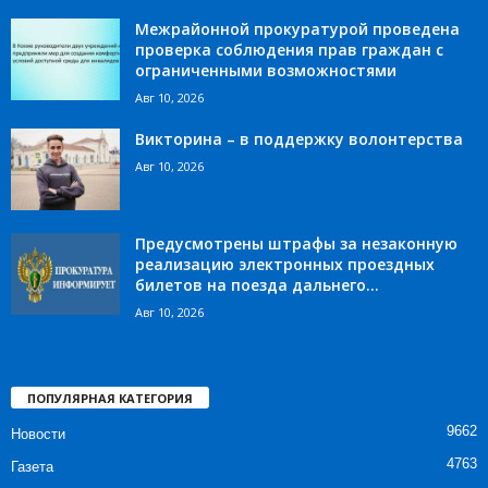
Межрайонной прокуратурой проведена
проверка соблюдения прав граждан с
ограниченными возможностями
Авг 10, 2026
Викторина – в поддержку волонтерства
Авг 10, 2026
Предусмотрены штрафы за незаконную
реализацию электронных проездных
билетов на поезда дальнего...
Авг 10, 2026
ПОПУЛЯРНАЯ КАТЕГОРИЯ
9662
Новости
4763
Газета