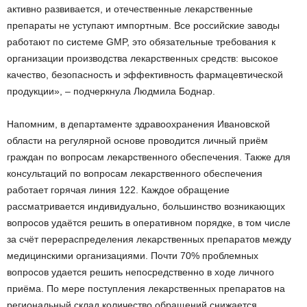
активно развивается, и отечественные лекарственные
препараты не уступают импортным. Все российские заводы
работают по системе GMP, это обязательные требования к
организации производства лекарственных средств: высокое
качество, безопасность и эффективность фармацевтической
продукции», – подчеркнула Людмила Боднар.
Напомним, в департаменте здравоохранения Ивановской
области на регулярной основе проводится личный приём
граждан по вопросам лекарственного обеспечения. Также для
консультаций по вопросам лекарственного обеспечения
работает горячая линия 122. Каждое обращение
рассматривается индивидуально, большинство возникающих
вопросов удаётся решить в оперативном порядке, в том числе
за счёт перераспределения лекарственных препаратов между
медицинскими организациями. Почти 70% проблемных
вопросов удается решить непосредственно в ходе личного
приёма. По мере поступления лекарственных препаратов на
региональный склад количество обращений снижается.