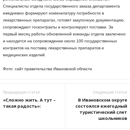
Специалисты отдела государственного заказа департамента
ежедневно формируют номенклатуру потребности в
лекарственных препаратах, готовят закупочную документацию,
сопровождают госконтракты и контролируют поставки. За
первый месяц работы обновленной команды отдела заключено
и находится на сопровождении около 100 государственных
контрактов на поставку лекарственных препаратов и
медицинских изделий.
Фото: сайт правительства Ивановской области
Предыдущая статья
Следующая статья
«Сложно жить. А тут –
В Ивановском округе
такая радость»:
состоялся ежегодный
туристический слет
школьников