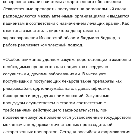
совершенствованию системы лекарственного обеспечения.
Лекарственные препараты поступают на региональный склад,
распределяются между аптечными организациями и выдаются
пациентам в соответствии с назначением лечащих врачей. Как
отметила заместитель директора департамента
здравоохранения Ивановской области Людмила Боднар, в
работе реализуют комплексный подход.
«Особое внимание уделяем закупке дорогостоящих и жизненно
необходимых препаратов для пациентов с сердечно-
сосудистыми, другими заболеваниями. В числе уже
поступивших и поступающих лекарств такие препараты как
ривароксабан, цертолизумаба пэгол, дапаглифлозин,
бисопролол и ряд других наименований. Закупочные
процедуры осуществляем в строгом соответствии с
требованиями действующего законодательства, при
проведении закупок применяются установленные государством
механизмы поддержки отечественных производителей
лекарственных препаратов. Сегодня российская фармакология