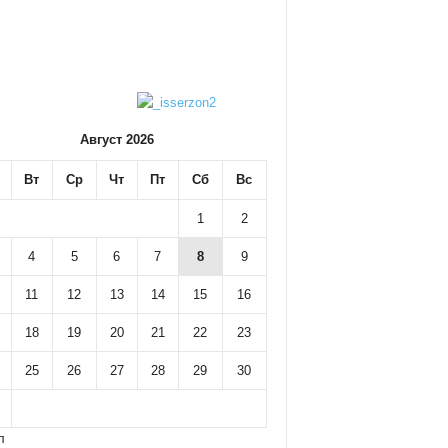
Август 2026
Вт
Ср
Чт
Пт
Сб
Вс
1
2
4
5
6
7
8
9
11
12
13
14
15
16
18
19
20
21
22
23
25
26
27
28
29
30
л