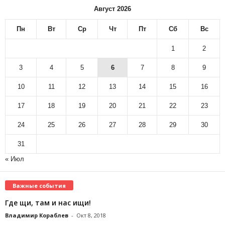
Август 2026
Пн
Вт
Ср
Чт
Пт
Сб
Вс
1
2
3
4
5
6
7
8
9
10
11
12
13
14
15
16
17
18
19
20
21
22
23
24
25
26
27
28
29
30
31
« Июл
Важные события
Где щи, там и нас ищи!
Владимир Кораблев
-
Окт 8, 2018