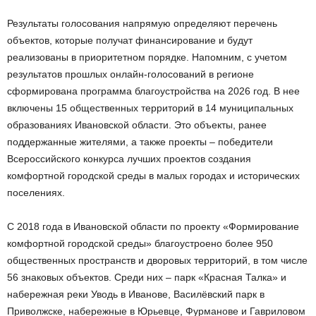
Результаты голосования напрямую определяют перечень
объектов, которые получат финансирование и будут
реализованы в приоритетном порядке. Напомним, с учетом
результатов прошлых онлайн-голосований в регионе
сформирована программа благоустройства на 2026 год. В нее
включены 15 общественных территорий в 14 муниципальных
образованиях Ивановской области. Это объекты, ранее
поддержанные жителями, а также проекты – победители
Всероссийского конкурса лучших проектов создания
комфортной городской среды в малых городах и исторических
поселениях.
С 2018 года в Ивановской области по проекту «Формирование
комфортной городской среды» благоустроено более 950
общественных пространств и дворовых территорий, в том числе
56 знаковых объектов. Среди них – парк «Красная Талка» и
набережная реки Уводь в Иванове, Василёвский парк в
Приволжске, набережные в Юрьевце, Фурманове и Гавриловом