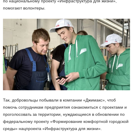
по национальному проекту «Инфраструктура для жизни»,
помогают волонтеры.
Так, добровольцы побывали в компании «Джимакс», чтоб
помочь сотрудникам предприятия ознакомиться с проектами и
проголосовать за территории, нуждающиеся в обновлении по
федеральному проекту «Формирование комфортной городской
среды» нацпроекта «Инфраструктура для жизни».