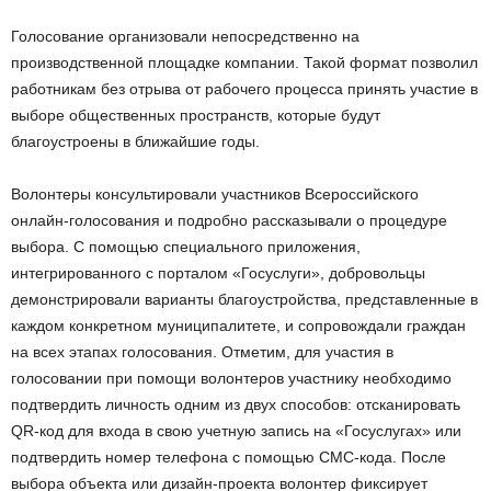
Голосование организовали непосредственно на
производственной площадке компании. Такой формат позволил
работникам без отрыва от рабочего процесса принять участие в
выборе общественных пространств, которые будут
благоустроены в ближайшие годы.
Волонтеры консультировали участников Всероссийского
онлайн-голосования и подробно рассказывали о процедуре
выбора. С помощью специального приложения,
интегрированного с порталом «Госуслуги», добровольцы
демонстрировали варианты благоустройства, представленные в
каждом конкретном муниципалитете, и сопровождали граждан
на всех этапах голосования. Отметим, для участия в
голосовании при помощи волонтеров участнику необходимо
подтвердить личность одним из двух способов: отсканировать
QR-код для входа в свою учетную запись на «Госуслугах» или
подтвердить номер телефона с помощью СМС-кода. После
выбора объекта или дизайн-проекта волонтер фиксирует