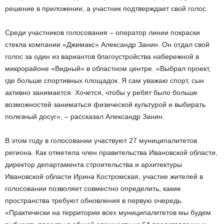
решение в приложении, а участник подтверждает свой голос.
Среди участников голосования – оператор линии покраски
стекла компании «Джимакс» Александр Занин. Он отдал свой
голос за один из вариантов благоустройства набережной в
микрорайоне «Видный» в областном центре. «Выбрал проект,
где больше спортивных площадок. Я сам уважаю спорт, сын
активно занимается. Хочется, чтобы у ребят было больше
возможностей заниматься физической культурой и выбирать
полезный досуг», – рассказал Александр Занин.
В этом году в голосовании участвуют 27 муниципалитетов
региона. Как отметила член правительства Ивановской области,
директор департамента строительства и архитектуры
Ивановской области Ирина Костромская, участие жителей в
голосовании позволяет совместно определить, какие
пространства требуют обновления в первую очередь.
«Практически на территории всех муниципалитетов мы будем