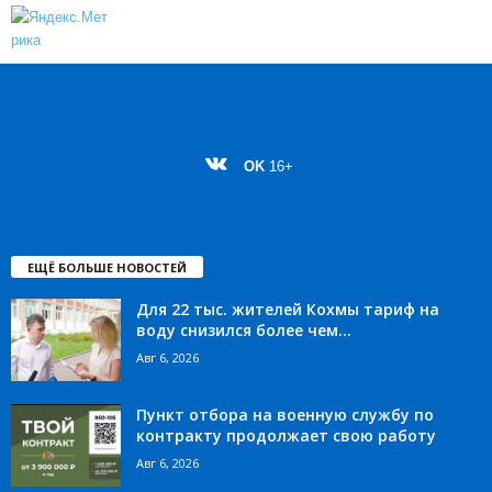
OK
16+
ЕЩЁ БОЛЬШЕ НОВОСТЕЙ
Для 22 тыс. жителей Кохмы тариф на
воду снизился более чем...
Авг 6, 2026
Пункт отбора на военную службу по
контракту продолжает свою работу
Авг 6, 2026