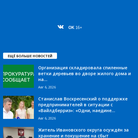
OK
16+
ЕЩЁ БОЛЬШЕ НОВОСТЕЙ
Организация складировала спиленные
ветки деревьев во дворе жилого дома и
на...
Авг 6, 2026
Станислав Воскресенский о поддержке
предпринимателей в ситуации с
«Вайлдберриз»: «Одни, наедине...
Авг 6, 2026
Житель Ивановского округа осуждён за
хранение и покушение на сбыт