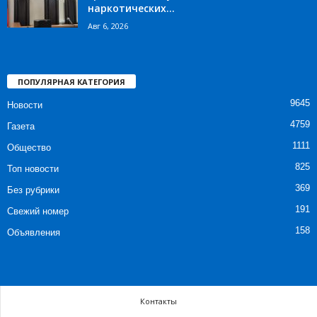
наркотических...
Авг 6, 2026
ПОПУЛЯРНАЯ КАТЕГОРИЯ
9645
Новости
4759
Газета
1111
Общество
825
Топ новости
369
Без рубрики
191
Свежий номер
158
Объявления
Контакты