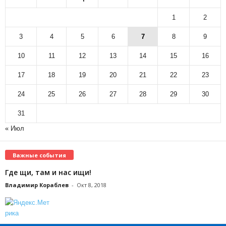
1
2
3
4
5
6
7
8
9
10
11
12
13
14
15
16
17
18
19
20
21
22
23
24
25
26
27
28
29
30
31
« Июл
Важные события
Где щи, там и нас ищи!
Владимир Кораблев
-
Окт 8, 2018