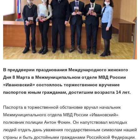
В преддверии празднования Международного женского
Дня 8 Марта в Межмуниципальном отделе МВД России
«Ивановский» состоялось торжественное вручение
паспортов юным гражданам, достигшим возраста 14 лет.
Паспорта в торжественной обстановке вручал начальник
Межмуниципального отдела МВД России «Ивановский»
полковник полиции Антон Фокин. Он напутствовал молодых
людей отдать дань уважения государственным символам нашей
страны и быть достойными гражданами Российской Федерации.