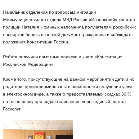
Начальник отделения по вопросам миграции
Межмуниципального отдела МВД России «Ивановский» капитан
полиции Наталия Фоминых напомнила получателям российских
паспортов беречь основной документ гражданина и соблюдать
положения Конституции России.
Ребята получили памятные подарки и книги «Конституция
Российской Федерации».
Кроме того, присутствующие на данном мероприятии дети и их
родители проинформированы о возможности получения услуг
в электронном виде, а также о предоставляемых скидках 30 %
на госпошлину при подаче заявления через единый портал
Госуслуг.