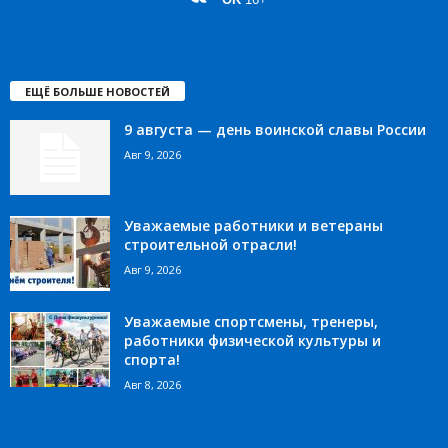
ЕЩЁ БОЛЬШЕ НОВОСТЕЙ
9 августа — день воинской славы России
Авг 9, 2026
Уважаемые работники и ветераны
строительной отрасли!
Авг 9, 2026
Уважаемые спортсмены, тренеры,
работники физической культуры и
спорта!
Авг 8, 2026