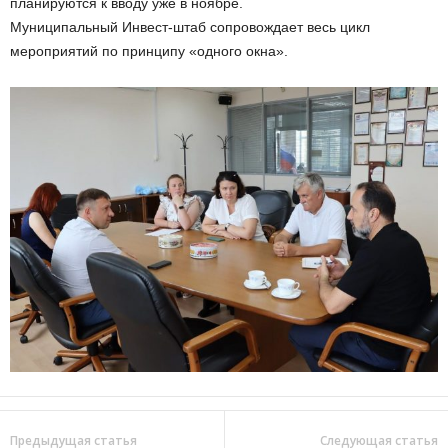
планируются к вводу уже в ноябре.
Муниципальный Инвест-штаб сопровождает весь цикл
мероприятий по принципу «одного окна».
Предыдущая статья
Следующая статья