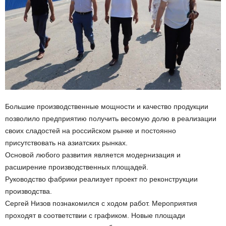
Большие производственные мощности и качество продукции
позволило предприятию получить весомую долю в реализации
своих сладостей на российском рынке и постоянно
присутствовать на азиатских рынках.
Основой любого развития является модернизация и
расширение производственных площадей.
Руководство фабрики реализует проект по реконструкции
производства.
Сергей Низов познакомился с ходом работ. Мероприятия
проходят в соответствии с графиком. Новые площади