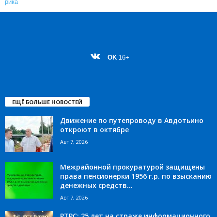
OK
16+
ЕЩЁ БОЛЬШЕ НОВОСТЕЙ
Движение по путепроводу в Авдотьино
откроют в октябре
Авг 7, 2026
Межрайонной прокуратурой защищены
права пенсионерки 1956 г.р. по взысканию
денежных средств...
Авг 7, 2026
РТРС: 25 лет на страже информационного