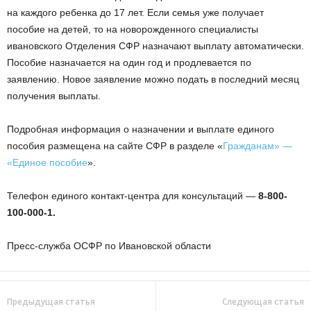
на каждого ребенка до 17 лет. Если семья уже получает
пособие на детей, то на новорожденного специалисты
ивановского Отделения СФР назначают выплату автоматически.
Пособие назначается на один год и продлевается по
заявлению. Новое заявление можно подать в последний месяц
получения выплаты.
Подробная информация о назначении и выплате единого
пособия размещена на сайте СФР в разделе «
Гражданам» —
«Единое пособие
».
Телефон единого контакт-центра для консультаций —
8-800-
100-000-1.
Пресс-служба ОСФР по Ивановской области
Предыдущая статья
Следующая статья