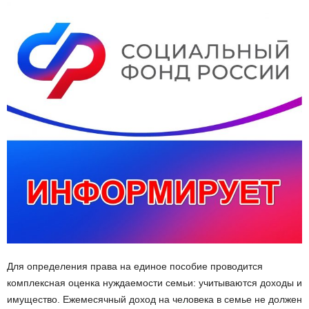
Для определения права на единое пособие проводится
комплексная оценка нуждаемости семьи: учитываются доходы и
имущество. Ежемесячный доход на человека в семье не должен