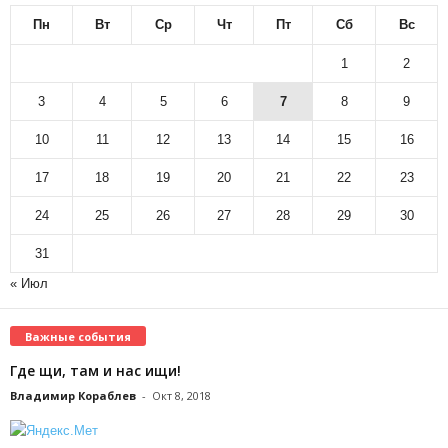
Пн
Вт
Ср
Чт
Пт
Сб
Вс
1
2
3
4
5
6
7
8
9
10
11
12
13
14
15
16
17
18
19
20
21
22
23
24
25
26
27
28
29
30
31
« Июл
Важные события
Где щи, там и нас ищи!
Владимир Кораблев
-
Окт 8, 2018