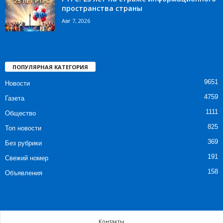
пространства страны
Авг 7, 2026
ПОПУЛЯРНАЯ КАТЕГОРИЯ
9651
Новости
4759
Газета
1111
Общество
825
Топ новости
369
Без рубрики
191
Свежий номер
158
Объявления
Контакты