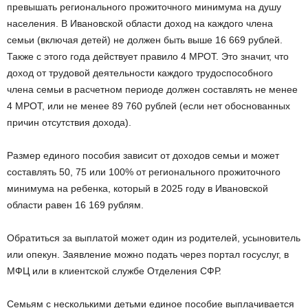
превышать регионального прожиточного минимума на душу
населения. В Ивановской области доход на каждого члена
семьи (включая детей) не должен быть выше 16 669 рублей.
Также с этого года действует правило 4 МРОТ. Это значит, что
доход от трудовой деятельности каждого трудоспособного
члена семьи в расчетном периоде должен составлять не менее
4 МРОТ, или не менее 89 760 рублей (если нет обоснованных
причин отсутствия дохода).
Размер единого пособия зависит от доходов семьи и может
составлять 50, 75 или 100% от регионального прожиточного
минимума на ребенка, который в 2025 году в Ивановской
области равен 16 169 рублям.
Обратиться за выплатой может один из родителей, усыновитель
или опекун. Заявление можно подать через портал госуслуг, в
МФЦ или в клиентской службе Отделения СФР.
Семьям с несколькими детьми единое пособие выплачивается