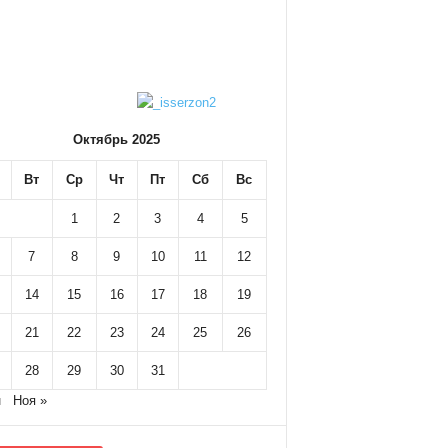
Октябрь 2025
Вт
Ср
Чт
Пт
Сб
Вс
1
2
3
4
5
7
8
9
10
11
12
14
15
16
17
18
19
21
22
23
24
25
26
28
29
30
31
н
Ноя »