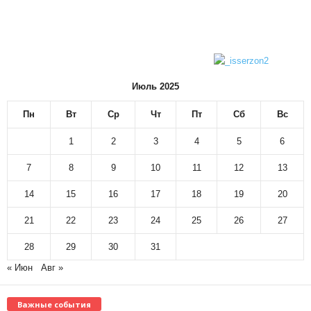
Июль 2025
Пн
Вт
Ср
Чт
Пт
Сб
Вс
1
2
3
4
5
6
7
8
9
10
11
12
13
14
15
16
17
18
19
20
21
22
23
24
25
26
27
28
29
30
31
« Июн
Авг »
Важные события