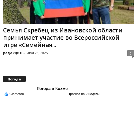
Семья Скребец из Ивановской области
принимает участие во Всероссийской
игре «Семейная...
редакция
-
Июл 23, 2025
0
Погода
Погода в Кохме
Gismeteo
Прогноз на 2 недели