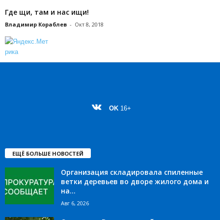
Где щи, там и нас ищи!
Владимир Кораблев
-
Окт 8, 2018
OK
16+
ЕЩЁ БОЛЬШЕ НОВОСТЕЙ
Организация складировала спиленные
ветки деревьев во дворе жилого дома и
на...
Авг 6, 2026