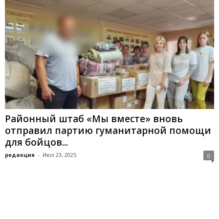
Районный штаб «Мы вместе» вновь
отправил партию гуманитарной помощи
для бойцов...
редакция
-
Июл 23, 2025
0