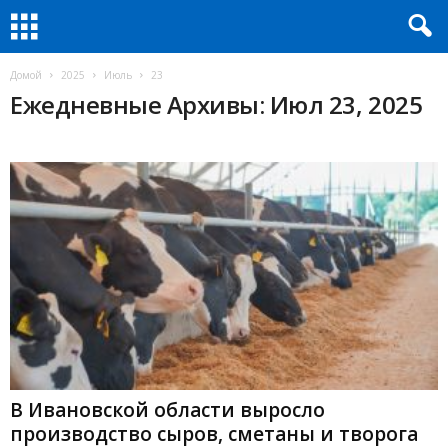
Домой
2025
Июль
23
Ежедневные Архивы: Июл 23, 2025
В Ивановской области выросло
производство сыров, сметаны и творога