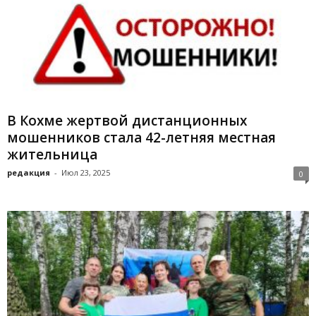
В Кохме жертвой дистанционных
мошенников стала 42-летняя местная
жительница
редакция
-
Июл 23, 2025
0