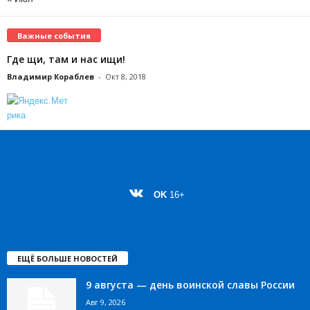
Важные события
Где щи, там и нас ищи!
Владимир Кораблев
-
Окт 8, 2018
OK
16+
ЕЩЁ БОЛЬШЕ НОВОСТЕЙ
9 августа — день воинской славы России
Авг 9, 2026