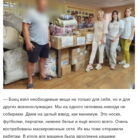
— Боец взял необходимые вещи не только для себя, но и для
других военнослужащих. Мы на одного человека никогда не
собираем. Даем на целый взвод, как минимум. Это носки,
футболки, перчатки, нижнее белье и ещё много всего. Очень
востребованы маскировочные сети. Их мы тоже отправили
ребятам. В итоге вся машина была заполнена нашими