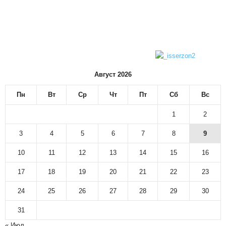
Август 2026
Пн
Вт
Ср
Чт
Пт
Сб
Вс
1
2
3
4
5
6
7
8
9
10
11
12
13
14
15
16
17
18
19
20
21
22
23
24
25
26
27
28
29
30
31
« Июл