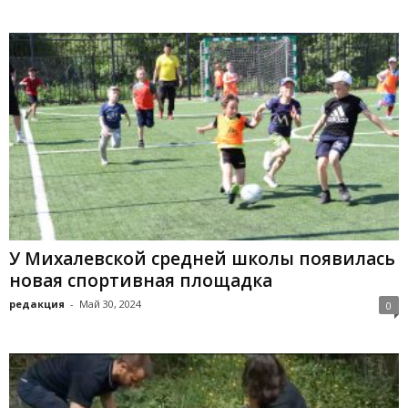
У Михалевской средней школы появилась
новая спортивная площадка
редакция
-
Май 30, 2024
0