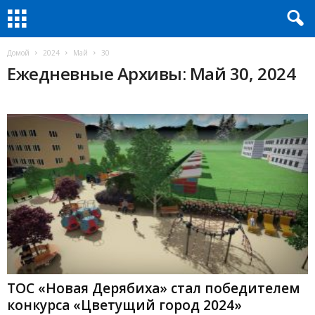
Домой
2024
Май
30
Ежедневные Архивы: Май 30, 2024
ТОС «Новая Дерябиха» стал победителем
конкурса «Цветущий город 2024»