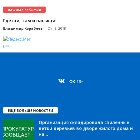
Важные события
Где щи, там и нас ищи!
Владимир Кораблев
-
Окт 8, 2018
OK
16+
ЕЩЁ БОЛЬШЕ НОВОСТЕЙ
Организация складировала спиленные
ветки деревьев во дворе жилого дома и
на...