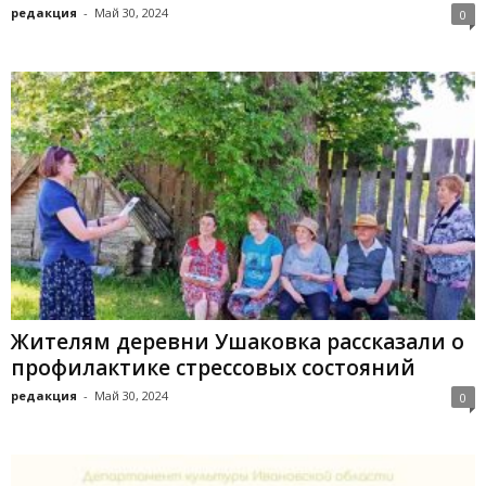
редакция
-
Май 30, 2024
0
Жителям деревни Ушаковка рассказали о
профилактике стрессовых состояний
редакция
-
Май 30, 2024
0