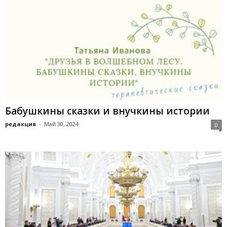
Бабушкины сказки и внучкины истории
редакция
-
Май 30, 2024
0