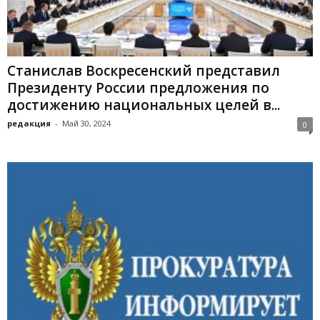
Станислав Воскресенский представил
Президенту России предложения по
достижению национальных целей в...
редакция
-
Май 30, 2024
0