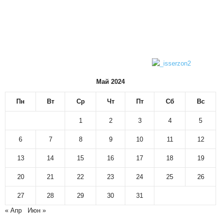
Май 2024
Пн
Вт
Ср
Чт
Пт
Сб
Вс
1
2
3
4
5
6
7
8
9
10
11
12
13
14
15
16
17
18
19
20
21
22
23
24
25
26
27
28
29
30
31
« Апр
Июн »