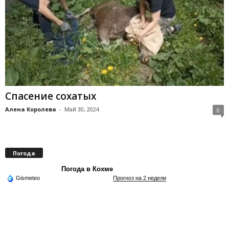
Спасение сохатых
Алена Королева
-
Май 30, 2024
0
Погода
Погода в Кохме
Gismeteo
Прогноз на 2 недели