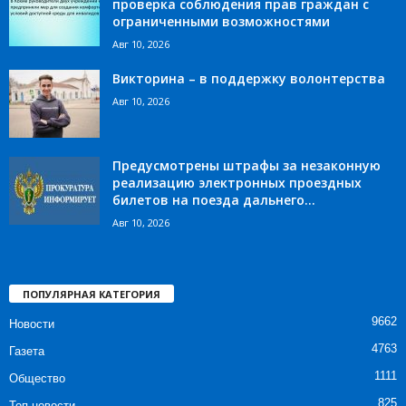
проверка соблюдения прав граждан с
ограниченными возможностями
Авг 10, 2026
Викторина – в поддержку волонтерства
Авг 10, 2026
Предусмотрены штрафы за незаконную
реализацию электронных проездных
билетов на поезда дальнего...
Авг 10, 2026
ПОПУЛЯРНАЯ КАТЕГОРИЯ
9662
Новости
4763
Газета
1111
Общество
825
Топ новости