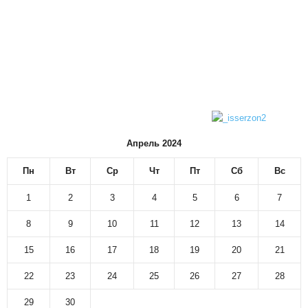
Апрель 2024
Пн
Вт
Ср
Чт
Пт
Сб
Вс
1
2
3
4
5
6
7
8
9
10
11
12
13
14
15
16
17
18
19
20
21
22
23
24
25
26
27
28
29
30