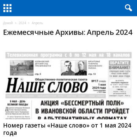
Домой
2024
Апрель
Ежемесячные Архивы: Апрель 2024
Номер газеты «Наше слово» от 1 мая 2024
года