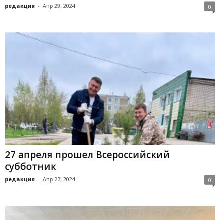
редакция
-
Апр 29, 2024
0
27 апреля прошел Всероссийский
субботник
редакция
-
Апр 27, 2024
0