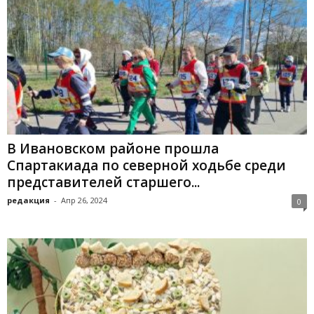
В Ивановском районе прошла
Спартакиада по северной ходьбе среди
представителей старшего...
редакция
-
Апр 26, 2024
0