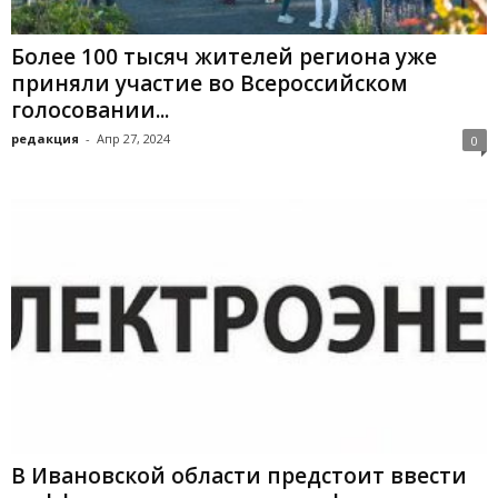
Более 100 тысяч жителей региона уже
приняли участие во Всероссийском
голосовании...
редакция
-
Апр 27, 2024
0
В Ивановской области предстоит ввести