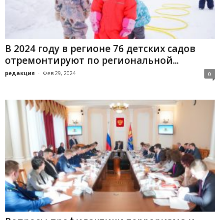
В 2024 году в регионе 76 детских садов
отремонтируют по региональной...
редакция
-
Фев 29, 2024
0