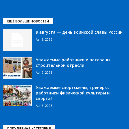
ЕЩЁ БОЛЬШЕ НОВОСТЕЙ
9 августа — день воинской славы России
Авг 9, 2026
Уважаемые работники и ветераны
строительной отрасли!
Авг 9, 2026
Уважаемые спортсмены, тренеры,
работники физической культуры и
спорта!
Авг 8, 2026
ПОПУЛЯРНАЯ КАТЕГОРИЯ