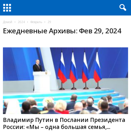
Домой
2024
Февраль
29
Ежедневные Архивы: Фев 29, 2024
Владимир Путин в Послании Президента
России: «Мы – одна большая семья,...