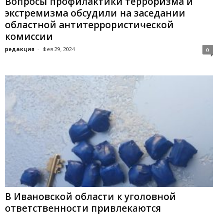
Вопросы профилактики терроризма и
экстремизма обсудили на заседании
областной антитеррористической
комиссии
редакция
-
Фев 29, 2024
0
В Ивановской области к уголовной
ответственности привлекаются