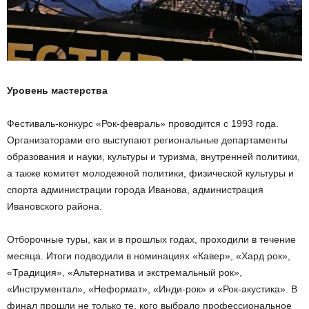
Уровень мастерства
Фестиваль-конкурс «Рок-февраль» проводится с 1993 года.
Организаторами его выступают региональные департаменты
образования и науки, культуры и туризма, внутренней политики,
а также комитет молодежной политики, физической культуры и
спорта администрации города Иванова, администрация
Ивановского района.
Отборочные туры, как и в прошлых годах, проходили в течение
месяца. Итоги подводили в номинациях «Кавер», «Хард рок»,
«Традиция», «Альтернатива и экстремальный рок»,
«Инструментал», «Неформат», «Инди-рок» и «Рок-акустика». В
финал прошли не только те, кого выбрало профессиональное