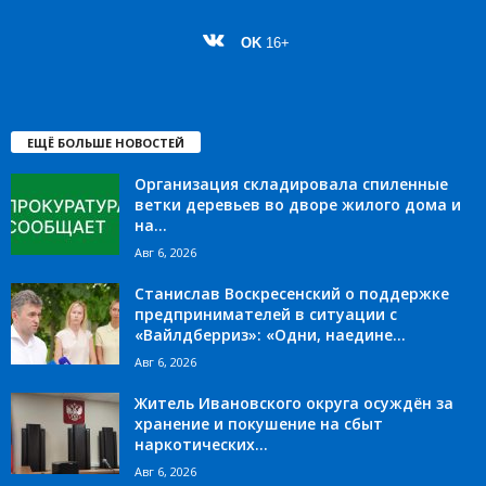
OK
16+
ЕЩЁ БОЛЬШЕ НОВОСТЕЙ
Организация складировала спиленные
ветки деревьев во дворе жилого дома и
на...
Авг 6, 2026
Станислав Воскресенский о поддержке
предпринимателей в ситуации с
«Вайлдберриз»: «Одни, наедине...
Авг 6, 2026
Житель Ивановского округа осуждён за
хранение и покушение на сбыт
наркотических...
Авг 6, 2026