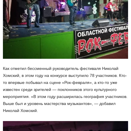
Как отметил бессменный руководитель фестиваля Николай
Хомский, в этом году на конкурсе выступило 78 участников. Кто-
то впервые побывал на сцене «Рок-февраля», а кто-то уже
известен среди зрителей — поклонников этого культурного
мероприятия. «В этом году расширилась география участников.
Выше был и уровень мастерства музыкантов», — добавил
Николай Хомский.