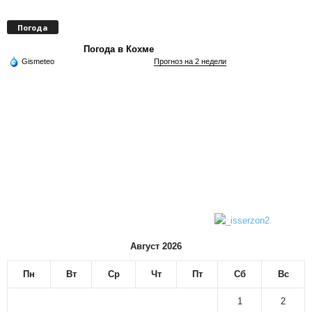
Погода
Погода в Кохме
Gismeteo
Прогноз на 2 недели
Август 2026
Пн
Вт
Ср
Чт
Пт
Сб
Вс
1
2