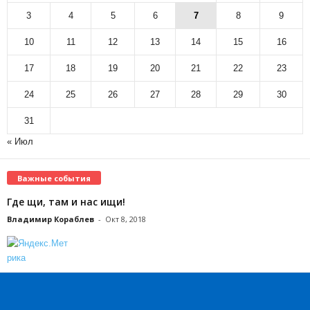
3
4
5
6
7
8
9
10
11
12
13
14
15
16
17
18
19
20
21
22
23
24
25
26
27
28
29
30
31
« Июл
Важные события
Где щи, там и нас ищи!
Владимир Кораблев
-
Окт 8, 2018