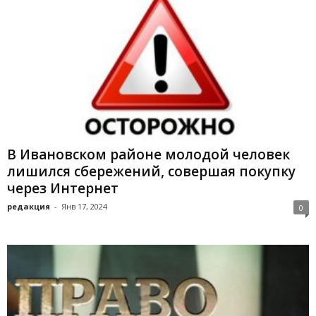
В Ивановском районе молодой человек
лишился сбережений, совершая покупку
через Интернет
редакция
-
Янв 17, 2024
0