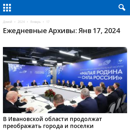
Домой
2024
Январь
17
Ежедневные Архивы: Янв 17, 2024
В Ивановской области продолжат
преображать города и поселки