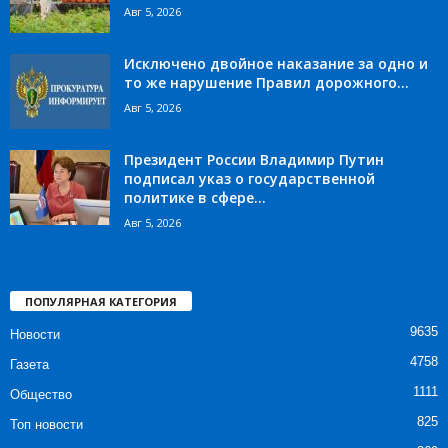
Авг 5, 2026
Исключено двойное наказание за одно и
то же нарушение Правил дорожного...
Авг 5, 2026
Президент России Владимир Путин
подписал указ о государственной
политике в сфере...
Авг 5, 2026
ПОПУЛЯРНАЯ КАТЕГОРИЯ
9635
Новости
4758
Газета
1111
Общество
825
Топ новости