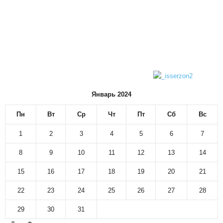
Январь 2024
Пн
Вт
Ср
Чт
Пт
Сб
Вс
1
2
3
4
5
6
7
8
9
10
11
12
13
14
15
16
17
18
19
20
21
22
23
24
25
26
27
28
29
30
31