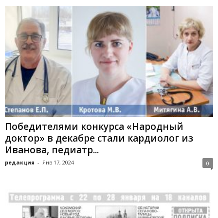
Победителями конкурса «Народный
доктор» в декабре стали кардиолог из
Иванова, педиатр...
редакция
-
Янв 17, 2024
0