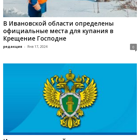
В Ивановской области определены
официальные места для купания в
Крещение Господне
редакция
-
Янв 17, 2024
0