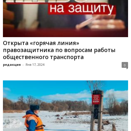
Открыта «горячая линия»
правозащитника по вопросам работы
общественного транспорта
редакция
-
Янв 17, 2024
0