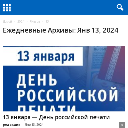
Домой
2024
Январь
13
Ежедневные Архивы: Янв 13, 2024
13 января — День российской печати
редакция
-
Янв 13, 2024
0