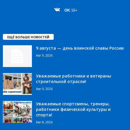
OK
16+
ЕЩЁ БОЛЬШЕ НОВОСТЕЙ
9 августа — день воинской славы России
Авг 9, 2026
Уважаемые работники и ветераны
строительной отрасли!
Авг 9, 2026
Уважаемые спортсмены, тренеры,
работники физической культуры и
спорта!
Авг 8, 2026