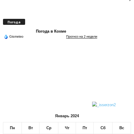
Погода
Погода в Кохме
Gismeteo
Прогноз на 2 недели
Январь 2024
Пн
Вт
Ср
Чт
Пт
Сб
Вс