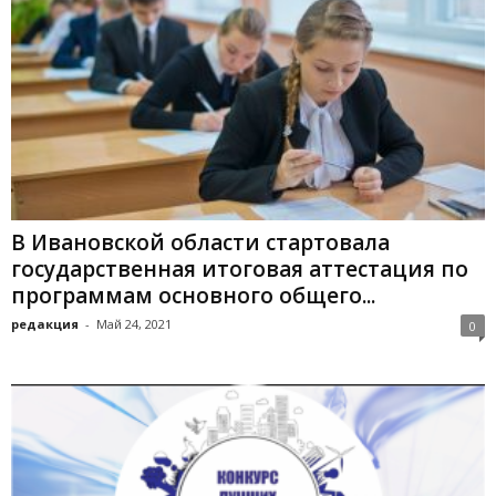
В Ивановской области стартовала
государственная итоговая аттестация по
программам основного общего...
редакция
-
Май 24, 2021
0