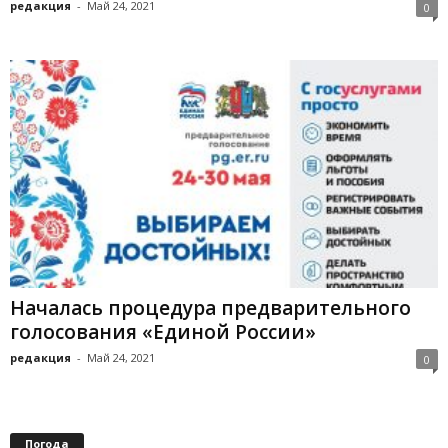
редакция
-
Май 24, 2021
0
Началась процедура предварительного
голосования «Единой России»
редакция
-
Май 24, 2021
0
Погода