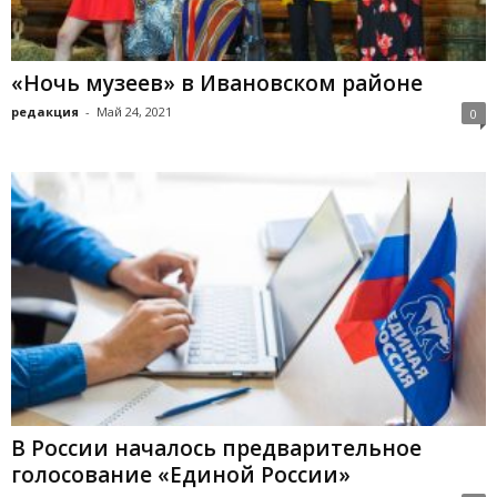
«Ночь музеев» в Ивановском районе
редакция
-
Май 24, 2021
0
В России началось предварительное
голосование «Единой России»