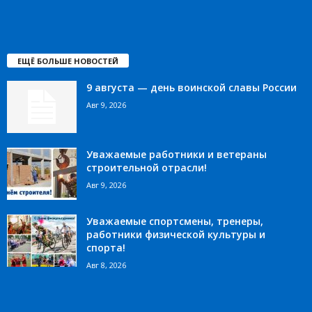
ЕЩЁ БОЛЬШЕ НОВОСТЕЙ
9 августа — день воинской славы России
Авг 9, 2026
Уважаемые работники и ветераны
строительной отрасли!
Авг 9, 2026
Уважаемые спортсмены, тренеры,
работники физической культуры и
спорта!
Авг 8, 2026