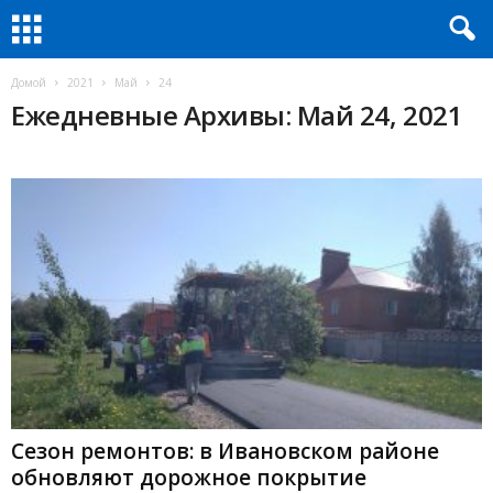
Домой
2021
Май
24
Ежедневные Архивы: Май 24, 2021
Сезон ремонтов: в Ивановском районе
обновляют дорожное покрытие