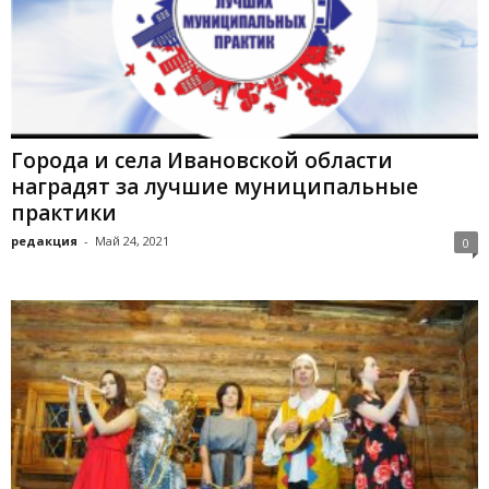
Города и села Ивановской области
наградят за лучшие муниципальные
практики
редакция
-
Май 24, 2021
0