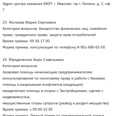
Адрес центра оказания БЮП: г. Иваново, пр-т. Ленина, д. 2, оф.
7
23. Желаева Мария Сергеевна
Категория вопросов: банкротство физических лиц; семейное
право; гражданское право; защита прав потребителей
Время приема: 09.30-17.00
Форма приема: консультации по телефону 8-901-680-62-50
24. Юридическое бюро Савельевых
Категория вопросов:
правовая помощь начинающим предпринимателям;
консультирование по налоговому праву и работе с банками;
помощь в разрешении конфликтов (медиация);
юридическая помощь в спорах с Застройщиками, сделки с
недвижимостью;
имущественные споры супругов (развод и раздел имущества)
Время приема: с 09.00-15.00
Форма приема: Личный прием по предварительной записи