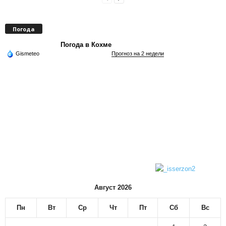
Погода
Погода в Кохме
Gismeteo
Прогноз на 2 недели
Август 2026
Пн
Вт
Ср
Чт
Пт
Сб
Вс