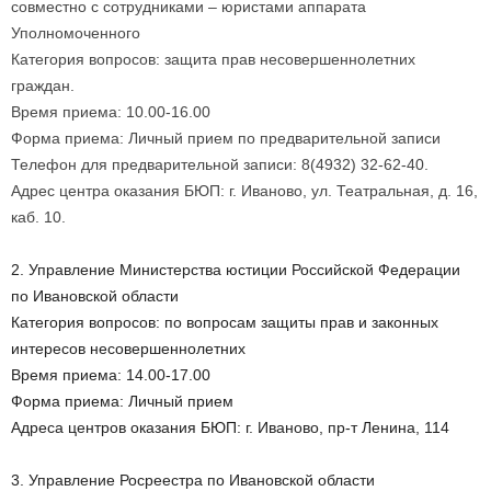
совместно с сотрудниками – юристами аппарата
Уполномоченного
Категория вопросов: защита прав несовершеннолетних
граждан.
Время приема: 10.00-16.00
Форма приема: Личный прием по предварительной записи
Телефон для предварительной записи: 8(4932) 32-62-40.
Адрес центра оказания БЮП: г. Иваново, ул. Театральная, д. 16,
каб. 10.
2. Управление Министерства юстиции Российской Федерации
по Ивановской области
Категория вопросов: по вопросам защиты прав и законных
интересов несовершеннолетних
Время приема: 14.00-17.00
Форма приема: Личный прием
Адреса центров оказания БЮП: г. Иваново, пр-т Ленина, 114
3. Управление Росреестра по Ивановской области