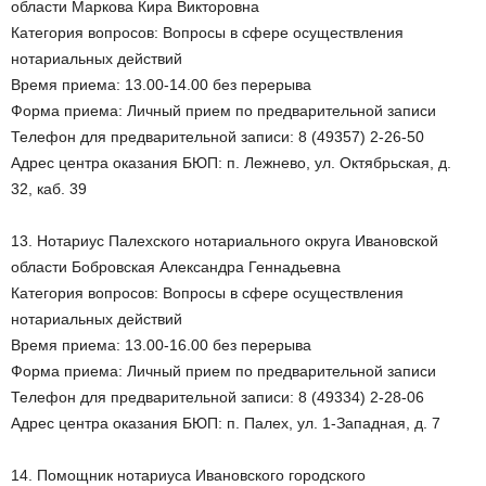
области Маркова Кира Викторовна
Категория вопросов: Вопросы в сфере осуществления
нотариальных действий
Время приема: 13.00-14.00 без перерыва
Форма приема: Личный прием по предварительной записи
Телефон для предварительной записи: 8 (49357) 2-26-50
Адрес центра оказания БЮП: п. Лежнево, ул. Октябрьская, д.
32, каб. 39
13. Нотариус Палехского нотариального округа Ивановской
области Бобровская Александра Геннадьевна
Категория вопросов: Вопросы в сфере осуществления
нотариальных действий
Время приема: 13.00-16.00 без перерыва
Форма приема: Личный прием по предварительной записи
Телефон для предварительной записи: 8 (49334) 2-28-06
Адрес центра оказания БЮП: п. Палех, ул. 1-Западная, д. 7
14. Помощник нотариуса Ивановского городского