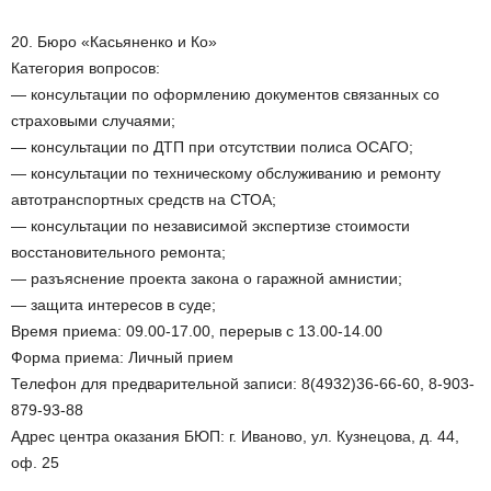
20. Бюро «Касьяненко и Ко»
Категория вопросов:
— консультации по оформлению документов связанных со
страховыми случаями;
— консультации по ДТП при отсутствии полиса ОСАГО;
— консультации по техническому обслуживанию и ремонту
автотранспортных средств на СТОА;
— консультации по независимой экспертизе стоимости
восстановительного ремонта;
— разъяснение проекта закона о гаражной амнистии;
— защита интересов в суде;
Время приема: 09.00-17.00, перерыв с 13.00-14.00
Форма приема: Личный прием
Телефон для предварительной записи: 8(4932)36-66-60, 8-903-
879-93-88
Адрес центра оказания БЮП: г. Иваново, ул. Кузнецова, д. 44,
оф. 25