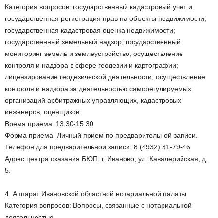
Категория вопросов: государственный кадастровый учет и
государственная регистрация прав на объекты недвижимости;
государственная кадастровая оценка недвижимости;
государственный земельный надзор; государственный
мониторинг земель и землеустройство; осуществление
контроля и надзора в сфере геодезии и картографии;
лицензирование геодезической деятельности; осуществление
контроля и надзора за деятельностью саморегулируемых
организаций арбитражных управляющих, кадастровых
инженеров, оценщиков.
Время приема: 13.30-15.30
Форма приема: Личный прием по предварительной записи.
Телефон для предварительной записи: 8 (4932) 31-79-46
Адрес центра оказания БЮП: г. Иваново, ул. Кавалерийская, д.
5.
4. Аппарат Ивановской областной нотариальной палаты
Категория вопросов: Вопросы, связанные с нотариальной
деятельностью.