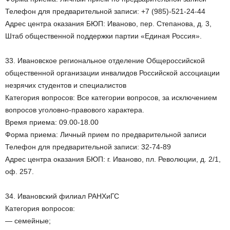
Телефон для предварительной записи: +7 (985)-521-24-44
Адрес центра оказания БЮП: Иваново, пер. Степанова, д. 3,
Штаб общественной поддержки партии «Единая Россия».
33. Ивановское региональное отделение Общероссийской
общественной организации инвалидов Российской ассоциации
незрячих студентов и специалистов
Категория вопросов: Все категории вопросов, за исключением
вопросов уголовно-правового характера.
Время приема: 09.00-18.00
Форма приема: Личный прием по предварительной записи
Телефон для предварительной записи: 32-74-89
Адрес центра оказания БЮП: г. Иваново, пл. Революции, д. 2/1,
оф. 257.
34. Ивановский филиал РАНХиГС
Категория вопросов:
— семейные;