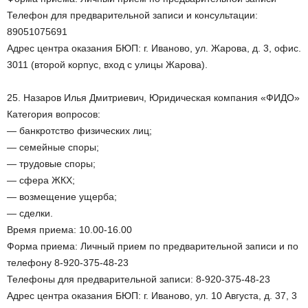
Телефон для предварительной записи и консультации:
89051075691
Адрес центра оказания БЮП: г. Иваново, ул. Жарова, д. 3, офис.
3011 (второй корпус, вход с улицы Жарова).
25. Назаров Илья Дмитриевич, Юридическая компания «ФИДО»
Категория вопросов:
— банкротство физических лиц;
— семейные споры;
— трудовые споры;
— сфера ЖКХ;
— возмещение ущерба;
— сделки.
Время приема: 10.00-16.00
Форма приема: Личный прием по предварительной записи и по
телефону 8-920-375-48-23
Телефоны для предварительной записи: 8-920-375-48-23
Адрес центра оказания БЮП: г. Иваново, ул. 10 Августа, д. 37, 3