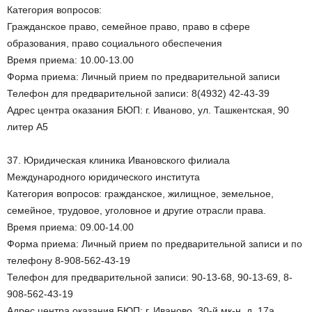
Категория вопросов:
Гражданское право, семейное право, право в сфере
образования, право социального обеспечения
Время приема: 10.00-13.00
Форма приема: Личный прием по предварительной записи
Телефон для предварительной записи: 8(4932) 42-43-39
Адрес центра оказания БЮП: г. Иваново, ул. Ташкентская, 90
литер А5
37. Юридическая клиника Ивановского филиала
Международного юридического института
Категория вопросов: гражданское, жилищное, земельное,
семейное, трудовое, уголовное и другие отрасли права.
Время приема: 09.00-14.00
Форма приема: Личный прием по предварительной записи и по
телефону 8-908-562-43-19
Телефон для предварительной записи: 90-13-68, 90-13-69, 8-
908-562-43-19
Адрес центра оказания БЮП: г. Иваново, 30-й мк-н, д. 17а