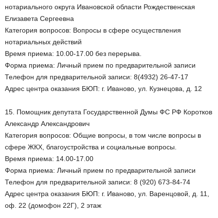
нотариального округа Ивановской области Рождественская
Елизавета Сергеевна
Категория вопросов: Вопросы в сфере осуществления
нотариальных действий
Время приема: 10.00-17.00 без перерыва.
Форма приема: Личный прием по предварительной записи
Телефон для предварительной записи: 8(4932) 26-47-17
Адрес центра оказания БЮП: г. Иваново, ул. Кузнецова, д. 12
15. Помощник депутата Государственной Думы ФС РФ Коротков
Александр Александрович
Категория вопросов: Общие вопросы, в том числе вопросы в
сфере ЖКХ, благоустройства и социальные вопросы.
Время приема: 14.00-17.00
Форма приема: Личный прием по предварительной записи
Телефон для предварительной записи: 8 (920) 673-84-74
Адрес центра оказания БЮП: г. Иваново, ул. Варенцовой, д. 11,
оф. 22 (домофон 22Г), 2 этаж