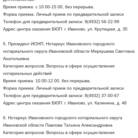
Время приема: с 10.00-15.00, без перерыва.
Форма приема: Личный прием по предварительной записи
Телефон для предварительной записи: 8(4932) 56-22-99
Адрес центра оказания БЮП: г. Иваново, ул. Крутицкая, д. 35
5. Президент ИОНП, Нотариус Ивановского городского
нотариального округа Ивановской области Меркушева Светлана
Анатольевна
Категория вопросов: Вопросы в сфере осуществления
нотариальных действий
Время приема: 10.00-12.00, без перерыва.
Форма приема: Личный прием по предварительной записи
Телефон для предварительной записи: 8(4932) 37-00-67
Адрес центра оказания БЮП: г. Иваново, ул. Калинина, д. 48
6. Нотариус Ивановского городского нотариального округа
Ивановской области Павлова Татьяна Александровна
Категория вопросов: Вопросы в сфере осуществления