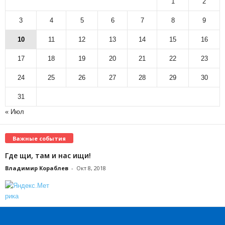
1
2
3
4
5
6
7
8
9
10
11
12
13
14
15
16
17
18
19
20
21
22
23
24
25
26
27
28
29
30
31
« Июл
Важные события
Где щи, там и нас ищи!
Владимир Кораблев
-
Окт 8, 2018