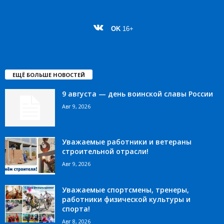
OK
16+
ЕЩЁ БОЛЬШЕ НОВОСТЕЙ
9 августа — день воинской славы России
Авг 9, 2026
Уважаемые работники и ветераны
строительной отрасли!
Авг 9, 2026
Уважаемые спортсмены, тренеры,
работники физической культуры и
спорта!
Авг 8, 2026