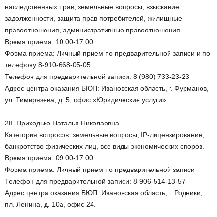
наследственных прав, земельные вопросы, взыскание
задолженности, защита прав потребителей, жилищные
правоотношения, административные правоотношения.
Время приема: 10.00-17.00
Форма приема: Личный прием по предварительной записи и по
телефону 8-910-668-05-05
Телефон для предварительной записи: 8 (980) 733-23-23
Адрес центра оказания БЮП: Ивановская область, г. Фурманов,
ул. Тимирязева, д. 5, офис «Юридические услуги»
28. Приходько Наталья Николаевна
Категория вопросов: земельные вопросы, IP-лицензирование,
банкротство физических лиц, все виды экономических споров.
Время приема: 09.00-17.00
Форма приема: Личный прием по предварительной записи
Телефон для предварительной записи: 8-906-514-13-57
Адрес центра оказания БЮП: Ивановская область, г. Родники,
пл. Ленина, д. 10а, офис 24.