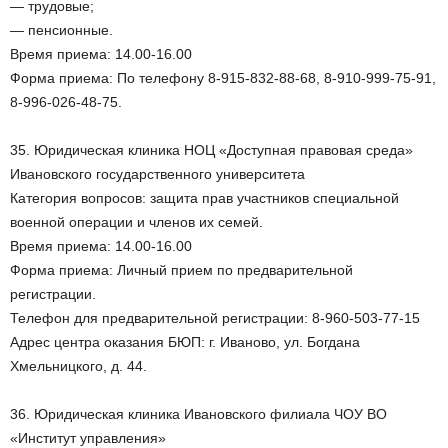
— трудовые;
— пенсионные.
Время приема: 14.00-16.00
Форма приема: По телефону 8-915-832-88-68, 8-910-999-75-91,
8-996-026-48-75.
35. Юридическая клиника НОЦ «Доступная правовая среда»
Ивановского государственного университета
Категория вопросов: защита прав участников специальной
военной операции и членов их семей.
Время приема: 14.00-16.00
Форма приема: Личный прием по предварительной
регистрации.
Телефон для предварительной регистрации: 8-960-503-77-15
Адрес центра оказания БЮП: г. Иваново, ул. Богдана
Хмельницкого, д. 44.
36. Юридическая клиника Ивановского филиала ЧОУ ВО
«Институт управления»