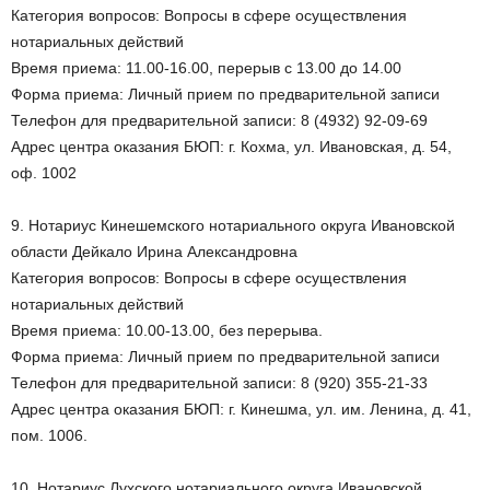
Категория вопросов: Вопросы в сфере осуществления
нотариальных действий
Время приема: 11.00-16.00, перерыв с 13.00 до 14.00
Форма приема: Личный прием по предварительной записи
Телефон для предварительной записи: 8 (4932) 92-09-69
Адрес центра оказания БЮП: г. Кохма, ул. Ивановская, д. 54,
оф. 1002
9. Нотариус Кинешемского нотариального округа Ивановской
области Дейкало Ирина Александровна
Категория вопросов: Вопросы в сфере осуществления
нотариальных действий
Время приема: 10.00-13.00, без перерыва.
Форма приема: Личный прием по предварительной записи
Телефон для предварительной записи: 8 (920) 355-21-33
Адрес центра оказания БЮП: г. Кинешма, ул. им. Ленина, д. 41,
пом. 1006.
10. Нотариус Лухского нотариального округа Ивановской