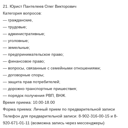
21. Юрист Пантелеев Олег Викторович
Категория вопросов:
— гражданские,
— трудовые;
— административные;
— уголовные;
— земельные;
— предпринимательское право;
— финансовое право;
— вопросы, связанные с семейными отношениями;
— договорные споры;
— защита прав потребителей;
— дорожно-транспортные пришествия;
— порядок получения РВП, ВНЖ.
Время приема: 10.00-18.00
Форма приема: Личный прием по предварительной записи
Телефон для предварительной записи: 8-902-316-00-15 и 8-
920-671-01-11 (возможна запись через мессенджеры)