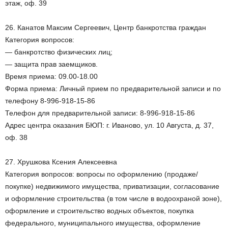
этаж, оф. 39
26. Канатов Максим Сергеевич, Центр банкротства граждан
Категория вопросов:
— банкротство физических лиц;
— защита прав заемщиков.
Время приема: 09.00-18.00
Форма приема: Личный прием по предварительной записи и по
телефону 8-996-918-15-86
Телефон для предварительной записи: 8-996-918-15-86
Адрес центра оказания БЮП: г. Иваново, ул. 10 Августа, д. 37,
оф. 38
27. Хрушкова Ксения Алексеевна
Категория вопросов: вопросы по оформлению (продаже/
покупке) недвижимого имущества, приватизации, согласование
и оформление строительства (в том числе в водоохраной зоне),
оформление и строительство водных объектов, покупка
федерального, муниципального имущества, оформление