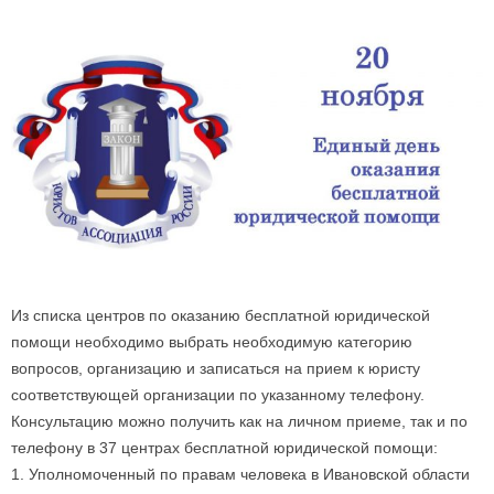
Из списка центров по оказанию бесплатной юридической
помощи необходимо выбрать необходимую категорию
вопросов, организацию и записаться на прием к юристу
соответствующей организации по указанному телефону.
Консультацию можно получить как на личном приеме, так и по
телефону в 37 центрах бесплатной юридической помощи:
1. Уполномоченный по правам человека в Ивановской области