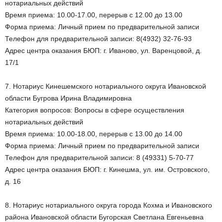
нотариальных действий
Время приема: 10.00-17.00, перерыв с 12.00 до 13.00
Форма приема: Личный прием по предварительной записи
Телефон для предварительной записи: 8(4932) 32-76-93
Адрес центра оказания БЮП: г. Иваново, ул. Варенцовой, д.
17/1
7. Нотариус Кинешемского нотариального округа Ивановской
области Бугрова Ирина Владимировна
Категория вопросов: Вопросы в сфере осуществления
нотариальных действий
Время приема: 10.00-18.00, перерыв с 13.00 до 14.00
Форма приема: Личный прием по предварительной записи
Телефон для предварительной записи: 8 (49331) 5-70-77
Адрес центра оказания БЮП: г. Кинешма, ул. им. Островского,
д. 16
8. Нотариус нотариального округа города Кохма и Ивановского
района Ивановской области Бугорская Светлана Евгеньевна