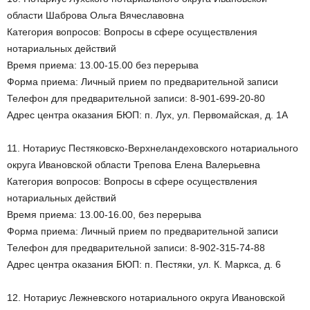
области Шаброва Ольга Вячеславовна
Категория вопросов: Вопросы в сфере осуществления
нотариальных действий
Время приема: 13.00-15.00 без перерыва
Форма приема: Личный прием по предварительной записи
Телефон для предварительной записи: 8-901-699-20-80
Адрес центра оказания БЮП: п. Лух, ул. Первомайская, д. 1А
11. Нотариус Пестяковско-Верхнеландеховского нотариального
округа Ивановской области Трепова Елена Валерьевна
Категория вопросов: Вопросы в сфере осуществления
нотариальных действий
Время приема: 13.00-16.00, без перерыва
Форма приема: Личный прием по предварительной записи
Телефон для предварительной записи: 8-902-315-74-88
Адрес центра оказания БЮП: п. Пестяки, ул. К. Маркса, д. 6
12. Нотариус Лежневского нотариального округа Ивановской