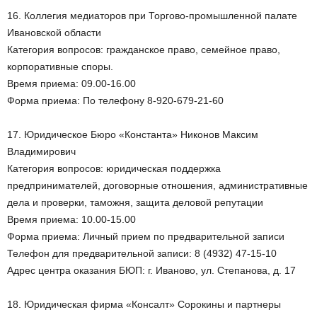
16. Коллегия медиаторов при Торгово-промышленной палате
Ивановской области
Категория вопросов: гражданское право, семейное право,
корпоративные споры.
Время приема: 09.00-16.00
Форма приема: По телефону 8-920-679-21-60
17. Юридическое Бюро «Константа» Никонов Максим
Владимирович
Категория вопросов: юридическая поддержка
предпринимателей, договорные отношения, административные
дела и проверки, таможня, защита деловой репутации
Время приема: 10.00-15.00
Форма приема: Личный прием по предварительной записи
Телефон для предварительной записи: 8 (4932) 47-15-10
Адрес центра оказания БЮП: г. Иваново, ул. Степанова, д. 17
18. Юридическая фирма «Консалт» Сорокины и партнеры