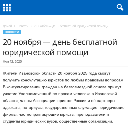
Домой
Новости
20 ноября — день бесплатной юридической помощи
НОВОСТИ
20 ноября — день бесплатной
юридической помощи
Ноя 12, 2025
Жители Ивановской области 20 ноября 2025 года смогут
получить консультацию юристов по любым правовым вопросам.
В консультировании граждан на безвозмездной основе примут
участие Уполномоченный по правам человека в Ивановской
области, члены Ассоциации юристов России и её партнеры:
адвокаты, нотариусы, государственные служащие, юридические
фирмы, частнопрактикующие юристы, преподаватели и
студенты юридических вузов, общественные организации.