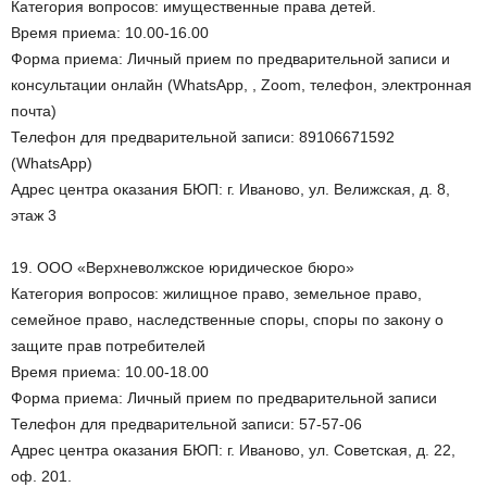
Категория вопросов: имущественные права детей.
Время приема: 10.00-16.00
Форма приема: Личный прием по предварительной записи и
консультации онлайн (WhatsApp, , Zoom, телефон, электронная
почта)
Телефон для предварительной записи: 89106671592
(WhatsApp)
Адрес центра оказания БЮП: г. Иваново, ул. Велижская, д. 8,
этаж 3
19. ООО «Верхневолжское юридическое бюро»
Категория вопросов: жилищное право, земельное право,
семейное право, наследственные споры, споры по закону о
защите прав потребителей
Время приема: 10.00-18.00
Форма приема: Личный прием по предварительной записи
Телефон для предварительной записи: 57-57-06
Адрес центра оказания БЮП: г. Иваново, ул. Советская, д. 22,
оф. 201.