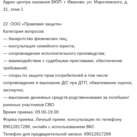
Адрес центра оказания БЮП: г. Иваново, ул. Мархлевского, д.
31, этаж 1
22. ООО «Правовая защита»
Категория вопросов:
— банкротство физических лиц;
— консультация семейного юриста;
— сопровождение исполнительного производства;
— взаимодействие с судебными приставами, обеспечение
требований;
— споры по защите прав потребителей в том числе
сопровождение и взыскание Д/С при ДТП, обжалование оценок,
экспертиз;
— взыскание денежных средств родственниками за погибших/
раненых участников СВО
Время приема: 09.00-19.00
Форма приема: Личный прием, консультации по телефону
89012817288, онлайн с использованием ВКС
Телефон для предварительной записи: 89012817288