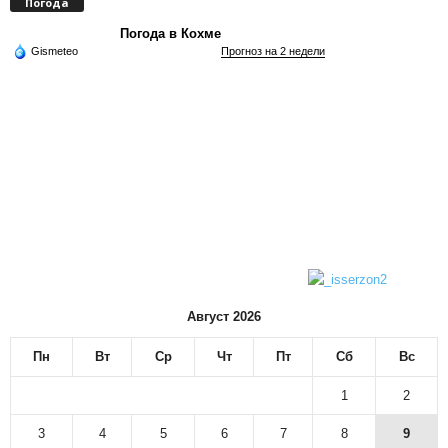
Погода
Погода в Кохме
Gismeteo
Прогноз на 2 недели
Август 2026
Пн
Вт
Ср
Чт
Пт
Сб
Вс
1
2
3
4
5
6
7
8
9