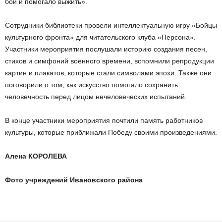
бой и помогало выжить».
Сотрудники библиотеки провели интеллектуальную игру «Бойцы
культурного фронта» для читательского клуба «Персона».
Участники мероприятия послушали историю создания песен,
стихов и симфоний военного времени, вспомнили репродукции
картин и плакатов, которые стали символами эпохи. Также они
поговорили о том, как искусство помогало сохранить
человечность перед лицом нечеловеческих испытаний.
В конце участники мероприятия почтили память работников
культуры, которые приближали Победу своими произведениями.
Алена КОРОЛЕВА
Фото учреждений Ивановского района