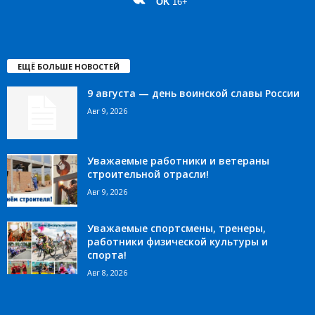
OK
16+
ЕЩЁ БОЛЬШЕ НОВОСТЕЙ
9 августа — день воинской славы России
Авг 9, 2026
Уважаемые работники и ветераны
строительной отрасли!
Авг 9, 2026
Уважаемые спортсмены, тренеры,
работники физической культуры и
спорта!
Авг 8, 2026