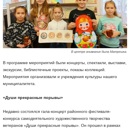
В центре внимания была Матрешка.
В программе мероприятий были концерты, спектакли, выставки,
экскурсии, библиотечные проекты, показы коллекций.
Мероприятия организовали и учреждения культуры нашего
муниципалитета.
«Души прекрасные порывы»
Недавно состоялся гала-концерт районного фестиваля-
конкурса самодеятельного художественного творчества
ветеранов «Души прекрасные порывы». Он прошел в рамках