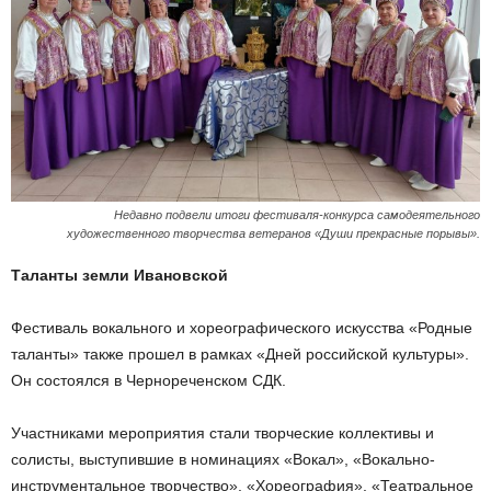
Недавно подвели итоги фестиваля-конкурса самодеятельного
художественного творчества ветеранов «Души прекрасные порывы».
Таланты земли Ивановской
Фестиваль вокального и хореографического искусства «Родные
таланты» также прошел в рамках «Дней российской культуры».
Он состоялся в Чернореченском СДК.
Участниками мероприятия стали творческие коллективы и
солисты, выступившие в номинациях «Вокал», «Вокально-
инструментальное творчество», «Хореография», «Театральное