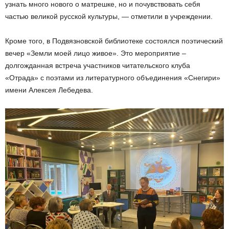
узнать много нового о матрешке, но и почувствовать себя
частью великой русской культуры, — отметили в учреждении.
Кроме того, в Подвязновской библиотеке состоялся поэтический
вечер «Земли моей лицо живое». Это мероприятие –
долгожданная встреча участников читательского клуба
«Отрада» с поэтами из литературного объединения «Снегири»
имени Алексея Лебедева.