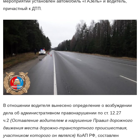
мероприятий установлен автомобиль «ГАЗель» и водитель,
причастный к ДТП.
В отношении водителя вынесено определение о возбуждении
дела об административном правонарушении по ст. 12.27
ч.2
(Оставление водителем в нарушение Правил дорожного
движения места дорожно-транспортного происшествия,
участником которого он являлся)
КоАП РФ, составлен