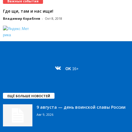
Важные события
Где щи, там и нас ищи!
Владимир Кораблев
-
Окт 8, 2018
OK
16+
ЕЩЁ БОЛЬШЕ НОВОСТЕЙ
9 августа — день воинской славы России
Авг 9, 2026