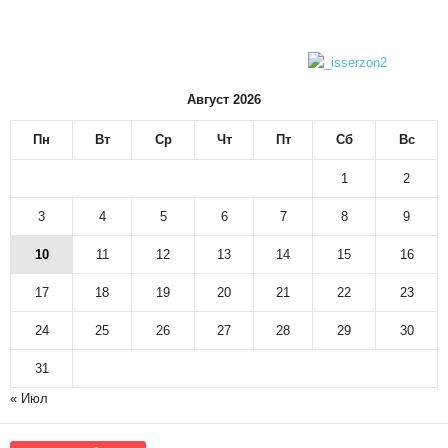
Август 2026
Пн
Вт
Ср
Чт
Пт
Сб
Вс
1
2
3
4
5
6
7
8
9
10
11
12
13
14
15
16
17
18
19
20
21
22
23
24
25
26
27
28
29
30
31
« Июл