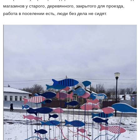
магазинов у старого, деревянного, закрытого для проезда,
работа в поселении есть, люди без дела не сидят.