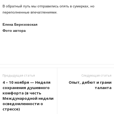
В обратный путь мы отправились опять в сумерках, но
переполненные впечатлениями.
Елена Березовская
Фото автора
Предыдущая статья
Следующая статья
4 – 10 ноября — Неделя
Опыт, дебют и грани
сохранения душевного
таланта
комфорта (в честь
Международной недели
осведомленности о
стрессе)