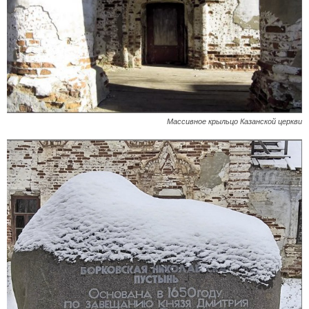
Массивное крыльцо Казанской церкви