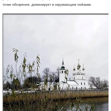
точки обозрения, доминирует в окружающем пейзаже.