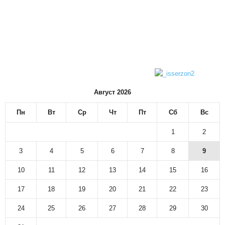
Август 2026
Пн
Вт
Ср
Чт
Пт
Сб
Вс
1
2
3
4
5
6
7
8
9
10
11
12
13
14
15
16
17
18
19
20
21
22
23
24
25
26
27
28
29
30