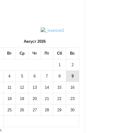
Август 2026
Вт
Ср
Чт
Пт
Сб
Вс
1
2
4
5
6
7
8
9
11
12
13
14
15
16
18
19
20
21
22
23
25
26
27
28
29
30
л