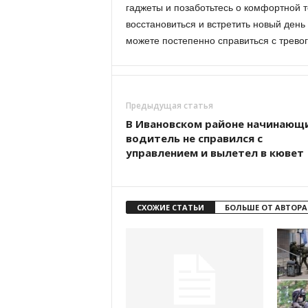
гаджеты и позаботьтесь о комфортной 
восстановиться и встретить новый день
можете постепенно справиться с тревог
Предыдущая статья
В Ивановском районе начинающ
водитель не справился с
управлением и вылетел в кювет
СХОЖИЕ СТАТЬИ
БОЛЬШЕ ОТ АВТОРА