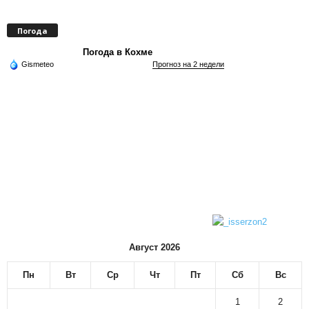
Погода
Погода в Кохме
Gismeteo
Прогноз на 2 недели
Август 2026
Пн
Вт
Ср
Чт
Пт
Сб
Вс
1
2