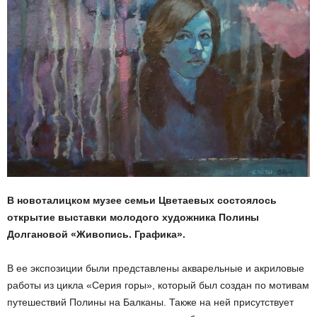
В новоталицком музее семьи Цветаевых состоялось
открытие выставки молодого художника Полины
Долгановой «Живопись. Графика».
В ее экспозиции были представлены акварельные и акриловые
работы из цикла «Серия горы», который был создан по мотивам
путешествий Полины на Балканы. Также на ней присутствует