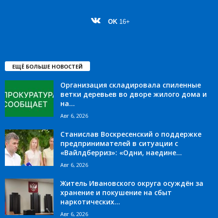
OK
16+
ЕЩЁ БОЛЬШЕ НОВОСТЕЙ
Организация складировала спиленные
ветки деревьев во дворе жилого дома и
на...
Авг 6, 2026
Станислав Воскресенский о поддержке
предпринимателей в ситуации с
«Вайлдберриз»: «Одни, наедине...
Авг 6, 2026
Житель Ивановского округа осуждён за
хранение и покушение на сбыт
наркотических...
Авг 6, 2026