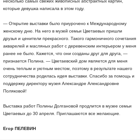
несколько самых свежих живописных абстрактных картин,
которые девушка написала в этом году.
— Открытие выставки было приурочено к Международному
женскому дню. На него в музей семьи Цветаевых пришли
друзья и ценители прекрасного. Такого гармоничного сочетания
акварелей и масляных работ с деревенским интерьером у меня
ранее не было. Кажется, что они созданы друг для друга, —
признается Полина. — Цветаевский дом является для меня
очень теплым и уютным местом, поэтому в результате нашего
сотрудничества родилась идея выставки. Спасибо за помощь и
поддержку директору музея Александре Александровне
Поляковой!
Выставка работ Полины Долгановой продлится в музее семьи
Цветаевых до 30 апреля. Приглашаются все желающие.
Егор ПЕЛЕВИН