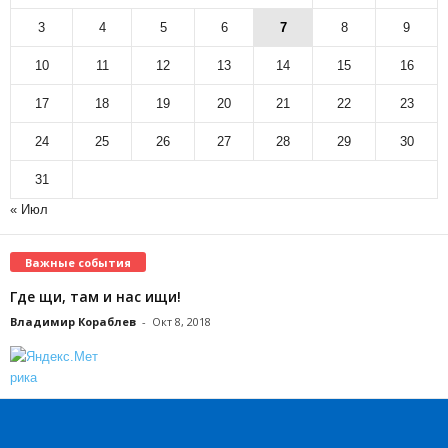
3
4
5
6
7
8
9
10
11
12
13
14
15
16
17
18
19
20
21
22
23
24
25
26
27
28
29
30
31
« Июл
Важные события
Где щи, там и нас ищи!
Владимир Кораблев
-
Окт 8, 2018