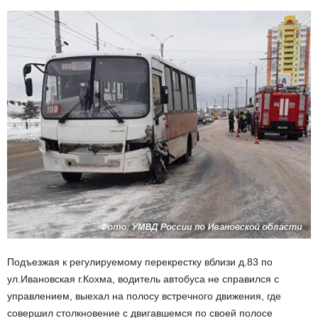
Подъезжая к регулируемому перекрестку вблизи д.83 по
ул.Ивановская г.Кохма, водитель автобуса не справился с
управлением, выехал на полосу встречного движения, где
совершил столкновение с двигавшемся по своей полосе