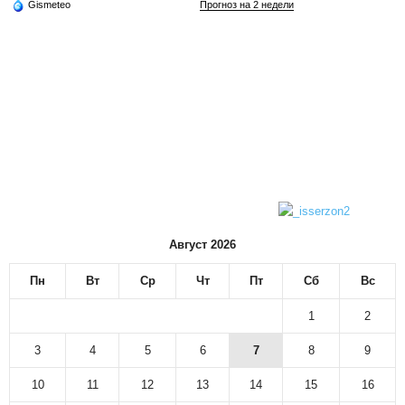
Gismeteo
Прогноз на 2 недели
Август 2026
Пн
Вт
Ср
Чт
Пт
Сб
Вс
1
2
3
4
5
6
7
8
9
10
11
12
13
14
15
16