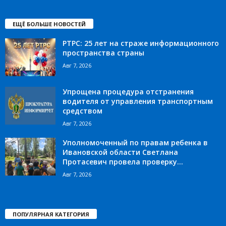
ЕЩЁ БОЛЬШЕ НОВОСТЕЙ
РТРС: 25 лет на страже информационного
пространства страны
Авг 7, 2026
Упрощена процедура отстранения
водителя от управления транспортным
средством
Авг 7, 2026
Уполномоченный по правам ребенка в
Ивановской области Светлана
Протасевич провела проверку...
Авг 7, 2026
ПОПУЛЯРНАЯ КАТЕГОРИЯ