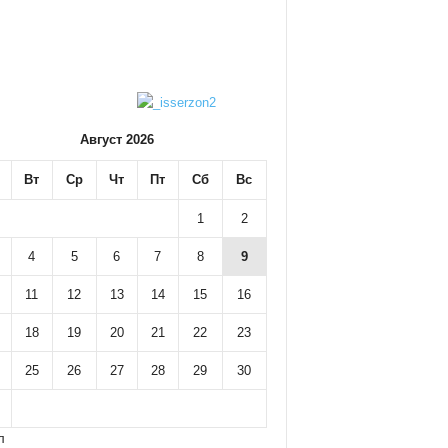
Август 2026
Вт
Ср
Чт
Пт
Сб
Вс
1
2
4
5
6
7
8
9
11
12
13
14
15
16
18
19
20
21
22
23
25
26
27
28
29
30
л