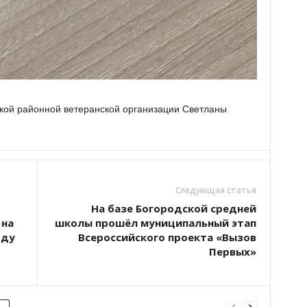
ой районной ветеранской организации Светланы
Следующая статья
На базе Богородской средней
 на
школы прошёл муниципальный этап
оду
Всероссийского проекта «Вызов
Первых»