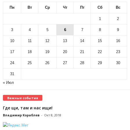
Пн
Вт
Ср
Чт
Пт
Сб
Вс
1
2
3
4
5
6
7
8
9
10
11
12
13
14
15
16
17
18
19
20
21
22
23
24
25
26
27
28
29
30
31
« Июл
Важные события
Где щи, там и нас ищи!
Владимир Кораблев
-
Окт 8, 2018