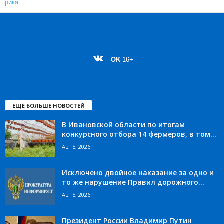
OK
16+
ЕЩЁ БОЛЬШЕ НОВОСТЕЙ
В Ивановской области по итогам
конкурсного отбора 14 фермеров, в том...
Авг 5, 2026
Исключено двойное наказание за одно и
то же нарушение Правил дорожного...
Авг 5, 2026
Президент России Владимир Путин