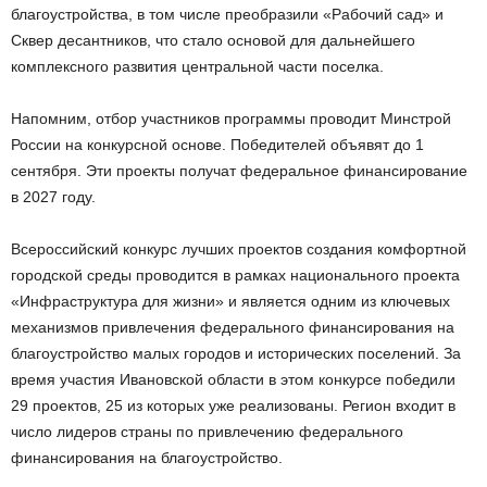
благоустройства, в том числе преобразили «Рабочий сад» и
Сквер десантников, что стало основой для дальнейшего
комплексного развития центральной части поселка.
Напомним, отбор участников программы проводит Минстрой
России на конкурсной основе. Победителей объявят до 1
сентября. Эти проекты получат федеральное финансирование
в 2027 году.
Всероссийский конкурс лучших проектов создания комфортной
городской среды проводится в рамках национального проекта
«Инфраструктура для жизни» и является одним из ключевых
механизмов привлечения федерального финансирования на
благоустройство малых городов и исторических поселений. За
время участия Ивановской области в этом конкурсе победили
29 проектов, 25 из которых уже реализованы. Регион входит в
число лидеров страны по привлечению федерального
финансирования на благоустройство.