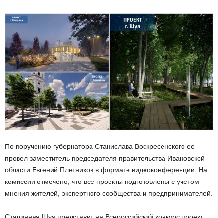
По поручению губернатора Станислава Воскресенского ее
провел заместитель председателя правительства Ивановской
области Евгений Плетников в формате видеоконференции. На
комиссии отмечено, что все проекты подготовлены с учетом
мнения жителей, экспертного сообщества и предпринимателей.
Старинная Шуя представит на Всероссийский конкурс проект