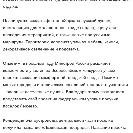
отдыха.
Планируется создать фонтан «Зеркало русской души»,
инсталляцию для молодоженов в виде сердец, сцену для
проведения мероприятий, а также новые прогулочные
маршруты. Территорию дополнят уличная мебель, качели,
декоративное озеленение и подсветка.
Отметим, в прошлом году Минстрой России расширил
возможности участия во Всероссийском конкурсе лучших
проектов создания комфортной городской среды. Помимо
малых городов и исторических поселений теперь его участники
– опорные населенные пункты. Благодаря этому возможность
представить свой проект на федеральном уровне получил
поселок Лежнево.
Концепция благоустройства центральной части поселка
получила название «Лежневская пестрядь». Название проекта