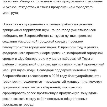
поскольку объединит основные точки празднования фестиваля
«Русское Рождество» и станет продолжением городского
маршрута.
Новая заявка продолжает системную работу по развитию
прибрежных территорий Шуи. Ранее город уже становился
победителем Всероссийского конкурса лучших проектов
создания комфортной городской среды с проектом
благоустройства городского парка. В прошлом году в рамках
федерального проекта «Формирование комфортной городской
среды» в Шуе благоустроили участок набережной Тезы в
районе спасательной станции, где появился новый прогулочный
маршрут вдоль воды. Благодаря поддержке жителей в ходе
Всероссийского голосования в 2026 году благоустройство этой
территории продолжится – пешеходный маршрут планируется
продлить в левую часть набережной, что позволит
сформировать более протяженную прогулочную зону вдоль
реки и связать между собой несколько общественных
пространств города.