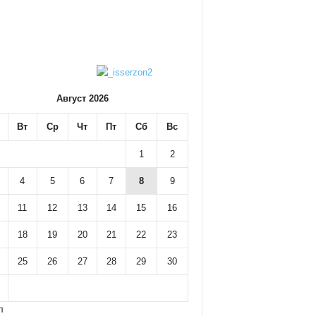
Август 2026
Вт
Ср
Чт
Пт
Сб
Вс
1
2
4
5
6
7
8
9
11
12
13
14
15
16
18
19
20
21
22
23
25
26
27
28
29
30
л