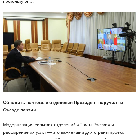
поскольку он…
Обновить почтовые отделения Президент поручил на
Съезде партии
Модернизация сельских отделений «Почты России» и
расширение их услуг — это важнейший для страны проект,