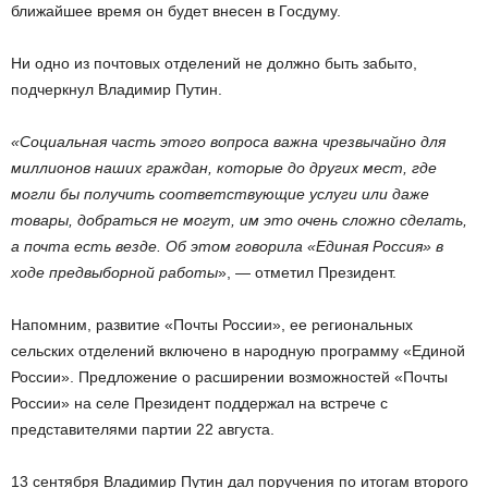
ближайшее время он будет внесен в Госдуму.
Ни одно из почтовых отделений не должно быть забыто,
подчеркнул Владимир Путин.
«Социальная часть этого вопроса важна чрезвычайно для
миллионов наших граждан, которые до других мест, где
могли бы получить соответствующие услуги или даже
товары, добраться не могут, им это очень сложно сделать,
а почта есть везде. Об этом говорила «Единая Россия» в
ходе предвыборной работы
», — отметил Президент.
Напомним, развитие «Почты России», ее региональных
сельских отделений включено в народную программу «Единой
России». Предложение о расширении возможностей «Почты
России» на селе Президент поддержал на встрече с
представителями партии 22 августа.
13 сентября Владимир Путин дал поручения по итогам второго