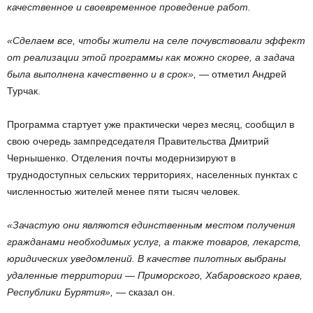
качественное и своевременное проведение работ.
«Сделаем все, чтобы жители на селе почувствовали эффект
от реализации этой программы как можно скорее, а задача
была выполнена качественно и в срок»,
— отметил Андрей
Турчак.
Программа стартует уже практически через месяц, сообщил в
свою очередь зампредседателя Правительства Дмитрий
Чернышенко. Отделения почты модернизируют в
труднодоступных сельских территориях, населенных пунктах с
численностью жителей менее пяти тысяч человек.
«Зачастую они являются единственным местом получения
гражданами необходимых услуг, а также товаров, лекарств,
юридических уведомлений. В качестве пилотных выбраны
удаленные территории — Приморского, Хабаровского краев,
Республики Бурятия»,
— сказал он.