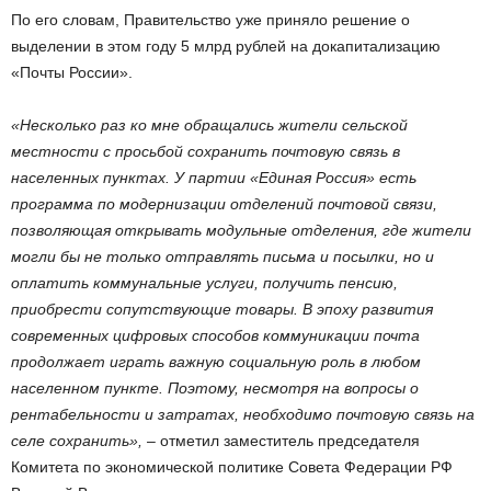
По его словам, Правительство уже приняло решение о
выделении в этом году 5 млрд рублей на докапитализацию
«Почты России».
«Несколько раз ко мне обращались жители сельской
местности с просьбой сохранить почтовую связь в
населенных пунктах. У партии «Единая Россия» есть
программа по модернизации отделений почтовой связи,
позволяющая открывать модульные отделения, где жители
могли бы не только отправлять письма и посылки, но и
оплатить коммунальные услуги, получить пенсию,
приобрести сопутствующие товары. В эпоху развития
современных цифровых способов коммуникации почта
продолжает играть важную социальную роль в любом
населенном пункте. Поэтому, несмотря на вопросы о
рентабельности и затратах, необходимо почтовую связь на
селе сохранить»,
– отметил заместитель председателя
Комитета по экономической политике Совета Федерации РФ