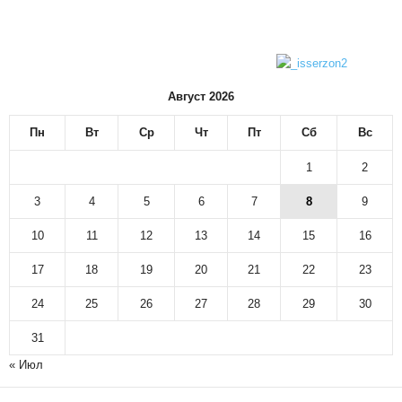
Август 2026
Пн
Вт
Ср
Чт
Пт
Сб
Вс
1
2
3
4
5
6
7
8
9
10
11
12
13
14
15
16
17
18
19
20
21
22
23
24
25
26
27
28
29
30
31
« Июл