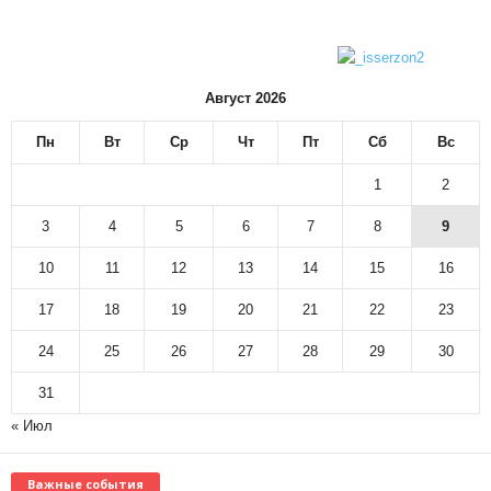
Август 2026
Пн
Вт
Ср
Чт
Пт
Сб
Вс
1
2
3
4
5
6
7
8
9
10
11
12
13
14
15
16
17
18
19
20
21
22
23
24
25
26
27
28
29
30
31
« Июл
Важные события