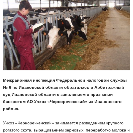
Межрайонная инспекция Федеральной налоговой службы
№ 6 по Ивановской области обратилась в Арбитражный
суд Ивановской области с заявлением о признании
банкротом АО Учхоз «Чернореченский» из Ивановского
района.
Учхоз «Черноречкенский» занимается разведением крупного
рогатого скота, выращиванием зерновых, переработко молока и