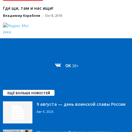
Где щи, там и нас ищи!
Владимир Кораблев
-
Окт 8, 2018
OK
16+
ЕЩЁ БОЛЬШЕ НОВОСТЕЙ
9 августа — день воинской славы России
Авг 9, 2026