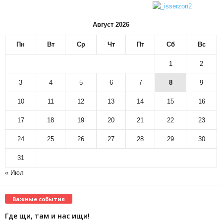
Август 2026
Пн
Вт
Ср
Чт
Пт
Сб
Вс
1
2
3
4
5
6
7
8
9
10
11
12
13
14
15
16
17
18
19
20
21
22
23
24
25
26
27
28
29
30
31
« Июл
Важные события
Где щи, там и нас ищи!