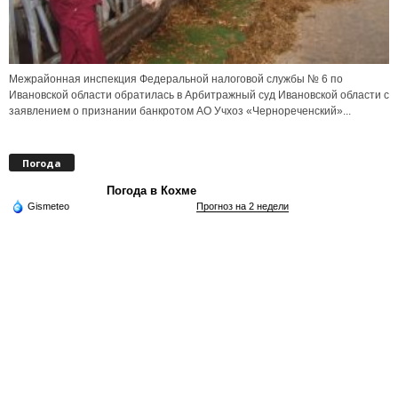
Межрайонная инспекция Федеральной налоговой службы № 6 по
Ивановской области обратилась в Арбитражный суд Ивановской области с
заявлением о признании банкротом АО Учхоз «Чернореченский»...
Погода
Погода в Кохме
Gismeteo
Прогноз на 2 недели