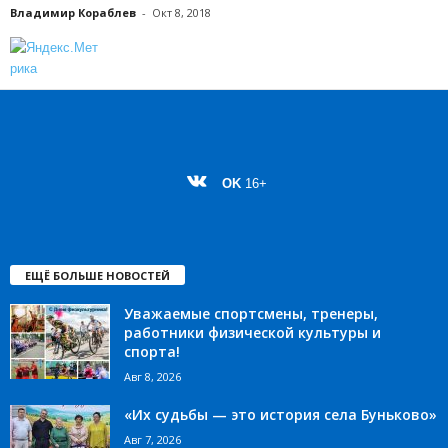
Владимир Кораблев
-
Окт 8, 2018
OK
16+
ЕЩЁ БОЛЬШЕ НОВОСТЕЙ
Уважаемые спортсмены, тренеры,
работники физической культуры и
спорта!
Авг 8, 2026
«Их судьбы — это история села Буньково»
Авг 7, 2026