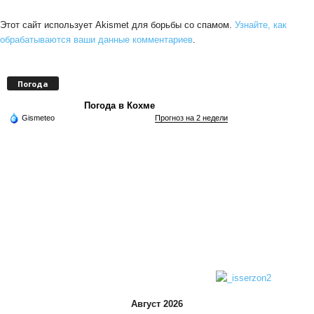
Этот сайт использует Akismet для борьбы со спамом.
Узнайте, как
обрабатываются ваши данные комментариев
.
Погода
Погода в Кохме
Gismeteo
Прогноз на 2 недели
Август 2026