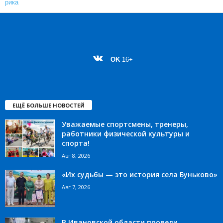
OK
16+
ЕЩЁ БОЛЬШЕ НОВОСТЕЙ
Уважаемые спортсмены, тренеры,
работники физической культуры и
спорта!
Авг 8, 2026
«Их судьбы — это история села Буньково»
Авг 7, 2026
В Ивановской области провели