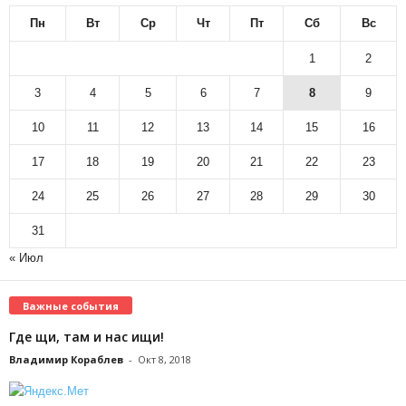
Пн
Вт
Ср
Чт
Пт
Сб
Вс
1
2
3
4
5
6
7
8
9
10
11
12
13
14
15
16
17
18
19
20
21
22
23
24
25
26
27
28
29
30
31
« Июл
Важные события
Где щи, там и нас ищи!
Владимир Кораблев
-
Окт 8, 2018