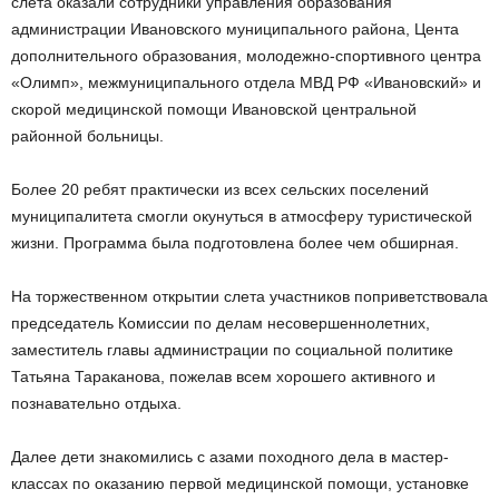
слета оказали сотрудники управления образования
администрации Ивановского муниципального района, Цента
дополнительного образования, молодежно-спортивного центра
«Олимп», межмуниципального отдела МВД РФ «Ивановский» и
скорой медицинской помощи Ивановской центральной
районной больницы.
Более 20 ребят практически из всех сельских поселений
муниципалитета смогли окунуться в атмосферу туристической
жизни. Программа была подготовлена более чем обширная.
На торжественном открытии слета участников поприветствовала
председатель Комиссии по делам несовершеннолетних,
заместитель главы администрации по социальной политике
Татьяна Тараканова, пожелав всем хорошего активного и
познавательно отдыха.
Далее дети знакомились с азами походного дела в мастер-
классах по оказанию первой медицинской помощи, установке