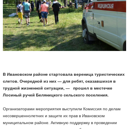
В Ивановском районе стартовала вереница туристических
слетов. Очередной из них — для ребят, оказавшихся в
трудной жизненной ситуации, — прошел в местечке
Лосиный ручей Беляницкого сельского поселения.
Организаторами мероприятия выступили Комиссия по делам
несовершеннолетних и защите их прав в Ивановском
муниципальном районе. Активную поддержку в проведении