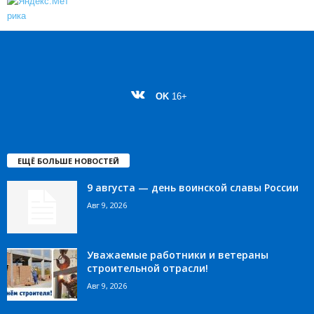
OK
16+
ЕЩЁ БОЛЬШЕ НОВОСТЕЙ
9 августа — день воинской славы России
Авг 9, 2026
Уважаемые работники и ветераны
строительной отрасли!
Авг 9, 2026