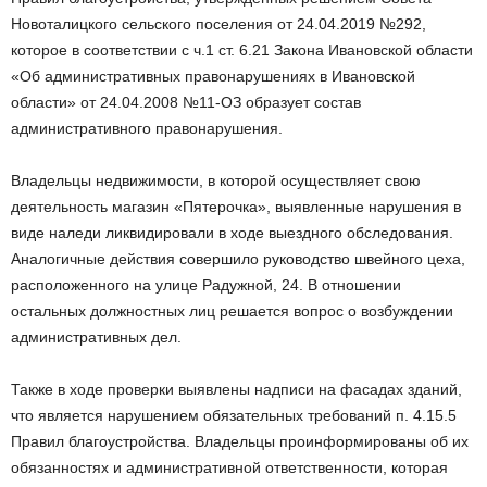
Новоталицкого сельского поселения от 24.04.2019 №292,
которое в соответствии с ч.1 ст. 6.21 Закона Ивановской области
«Об административных правонарушениях в Ивановской
области» от 24.04.2008 №11-ОЗ образует состав
административного правонарушения.
Владельцы недвижимости, в которой осуществляет свою
деятельность магазин «Пятерочка», выявленные нарушения в
виде наледи ликвидировали в ходе выездного обследования.
Аналогичные действия совершило руководство швейного цеха,
расположенного на улице Радужной, 24. В отношении
остальных должностных лиц решается вопрос о возбуждении
административных дел.
Также в ходе проверки выявлены надписи на фасадах зданий,
что является нарушением обязательных требований п. 4.15.5
Правил благоустройства. Владельцы проинформированы об их
обязанностях и административной ответственности, которая