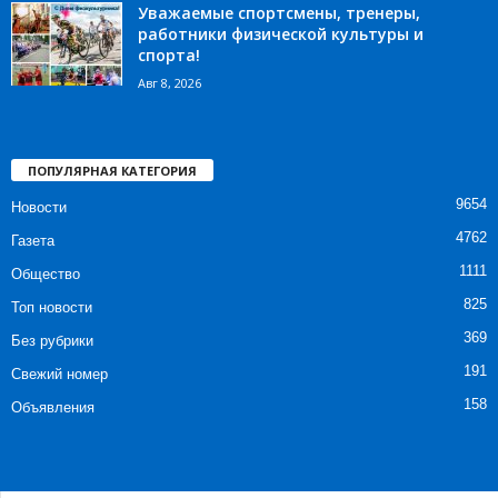
Уважаемые спортсмены, тренеры,
работники физической культуры и
спорта!
Авг 8, 2026
ПОПУЛЯРНАЯ КАТЕГОРИЯ
9654
Новости
4762
Газета
1111
Общество
825
Топ новости
369
Без рубрики
191
Свежий номер
158
Объявления