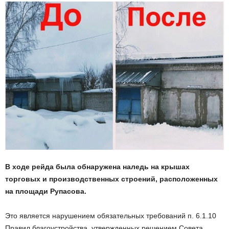
В ходе рейда была обнаружена наледь на крышах
торговых и производственных строений, расположенных
на площади Рупасова.
Это является нарушением обязательных требований п. 6.1.10
Правил благоустройства, утвержденных решением Совета