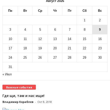
Август 2026
Пн
Вт
Ср
Чт
Пт
Сб
Вс
1
2
3
4
5
6
7
8
9
10
11
12
13
14
15
16
17
18
19
20
21
22
23
24
25
26
27
28
29
30
31
« Июл
Важные события
Где щи, там и нас ищи!
Владимир Кораблев
-
Окт 8, 2018