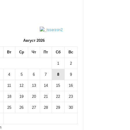
Август 2026
Вт
Ср
Чт
Пт
Сб
Вс
1
2
4
5
6
7
8
9
11
12
13
14
15
16
18
19
20
21
22
23
25
26
27
28
29
30
л